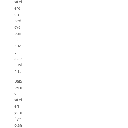
sitel
erd
en
bed
ava
bon
usu
nuz
u
alab
ilirsi
niz.
Bazı
bahi
s
sitel
eri
yeni
üye
olan