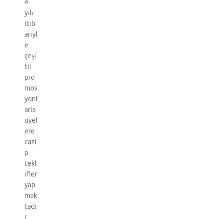
4
yılı
itib
ariyl
e
çeşi
tli
pro
mos
yonl
arla
üyel
ere
cazi
p
tekl
ifler
yap
mak
tadı
r.