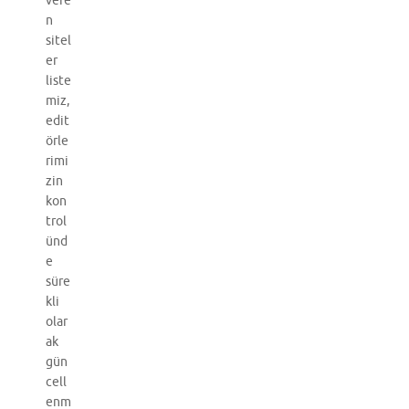
vere
n
sitel
er
liste
miz,
edit
örle
rimi
zin
kon
trol
ünd
e
süre
kli
olar
ak
gün
cell
enm