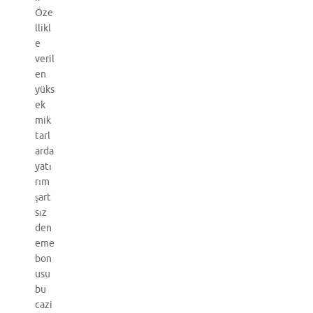
Öze
llikl
e
veril
en
yüks
ek
mik
tarl
arda
yatı
rım
şart
sız
den
eme
bon
usu
bu
cazi