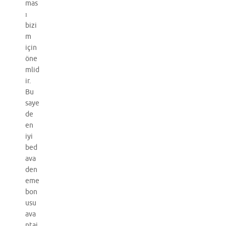
mas
ı
bizi
m
için
öne
mlid
ir.
Bu
saye
de
en
iyi
bed
ava
den
eme
bon
usu
ava
ntaj