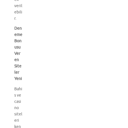
veril
ebili
r.
Den
eme
Bon
usu
Ver
en
Site
ler
Yeni
Bahi
s ve
casi
no
sitel
eri
ken