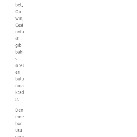
bet,
On
win,
Casi
nofa
st
gibi
bahi
s
sitel
eri
bulu
nma
ktad
ır.
Den
eme
bon
usu