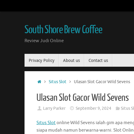
Skip
to
content
South Shore Brew Coffee
Review Judi Online
Skip
Privacy Policy
About us
Contact us
to
content
Home
Situs Slot
Ulasan Slot Gacor Wild Sevens
Ulasan Slot Gacor Wild Sevens
Larry Parker
September 9, 2024
Situs S
Situs Slot
online Wild Sevens ialah gim apa men
siapa mudah namun berwarna-warni. Slot Online