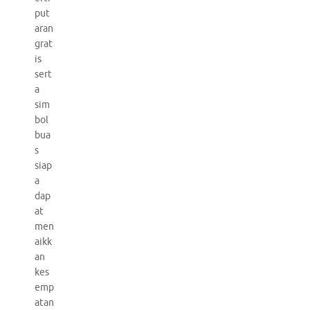
put
aran
grat
is
sert
a
sim
bol
bua
s
siap
a
dap
at
men
aikk
an
kes
emp
atan