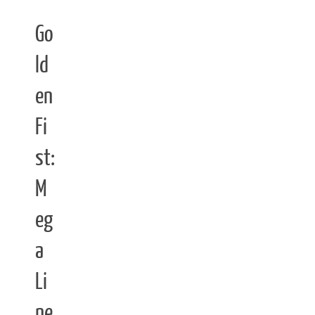
Go
ld
en
Fi
st:
M
eg
a
Li
ne