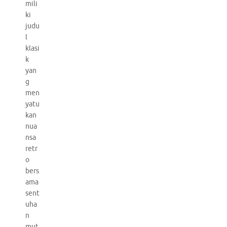
mili
ki
judu
l
klasi
k
yan
g
men
yatu
kan
nua
nsa
retr
o
bers
ama
sent
uha
n
mut