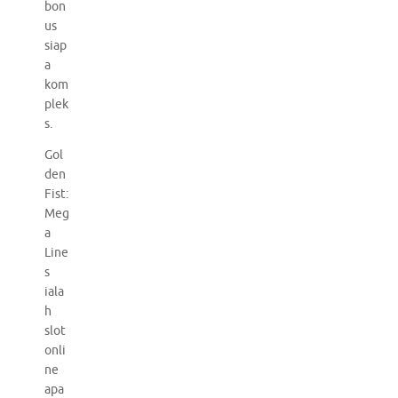
bon
us
siap
a
kom
plek
s.
Gol
den
Fist:
Meg
a
Line
s
iala
h
slot
onli
ne
apa