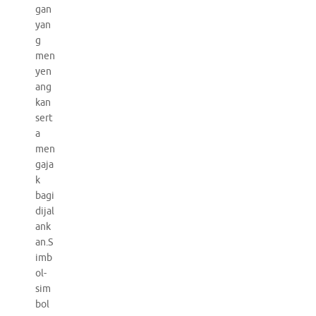
gan
yan
g
men
yen
ang
kan
sert
a
men
gaja
k
bagi
dijal
ank
an.S
imb
ol-
sim
bol