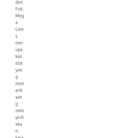
den
Fist:
Meg
a
Line
s
mer
upa
kan
slot
yan
g
men
arik
yan
g
men
yedi
aka
n
keja