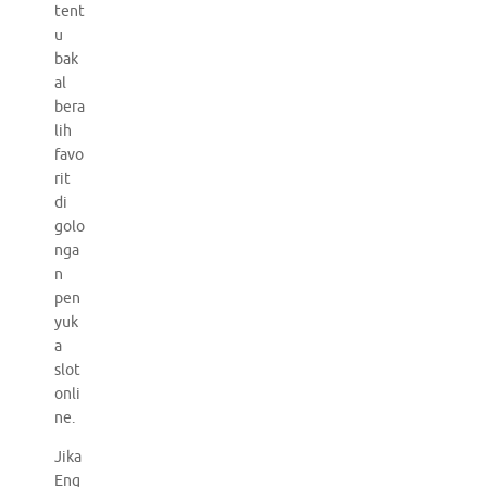
tent
u
bak
al
bera
lih
favo
rit
di
golo
nga
n
pen
yuk
a
slot
onli
ne.
Jika
Eng