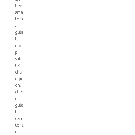
bers
ama
tem
a
gula
t,
miri
p
sab
uk
cha
mpi
on,
cinc
in
gula
t,
dan
tent
u