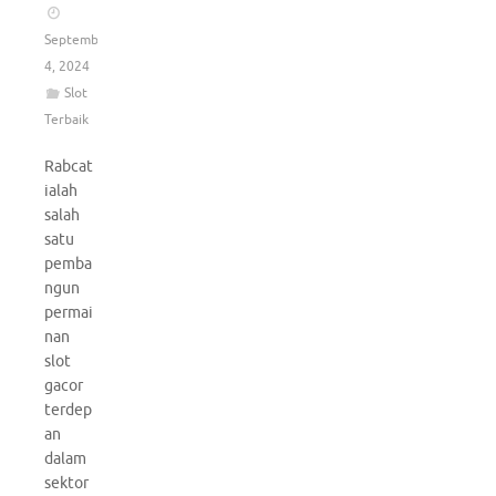
September
4, 2024
Slot
Terbaik
Rabcat
ialah
salah
satu
pemba
ngun
permai
nan
slot
gacor
terdep
an
dalam
sektor