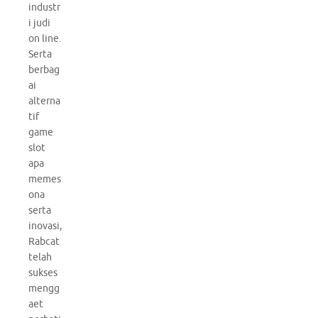
industr
i judi
on line.
Serta
berbag
ai
alterna
tif
game
slot
apa
memes
ona
serta
inovasi,
Rabcat
telah
sukses
mengg
aet