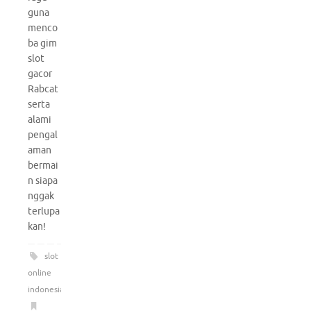
guna
menco
ba gim
slot
gacor
Rabcat
serta
alami
pengal
aman
bermai
n siapa
nggak
terlupa
kan!
slot
online
indonesia
.