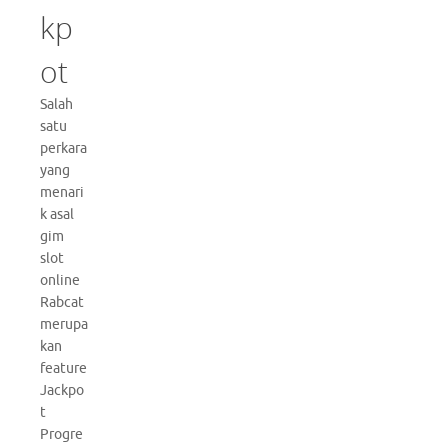
kp
ot
Salah
satu
perkara
yang
menari
k asal
gim
slot
online
Rabcat
merupa
kan
feature
Jackpo
t
Progre