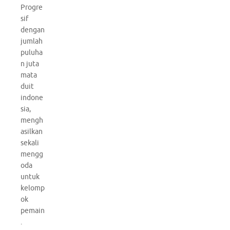
Progre
sif
dengan
jumlah
puluha
n juta
mata
duit
indone
sia,
mengh
asilkan
sekali
mengg
oda
untuk
kelomp
ok
pemain
.