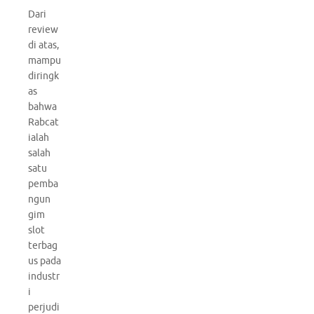
Dari
review
di atas,
mampu
diringk
as
bahwa
Rabcat
ialah
salah
satu
pemba
ngun
gim
slot
terbag
us pada
industr
i
perjudi