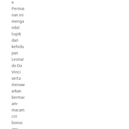
e.
Permai
nan ini
menga
mbil
topik
dari
kehidu
pan
Leonar
do Da
Vinci
serta
menaw
arkan
bermac
am-
macam
ciri
bonus