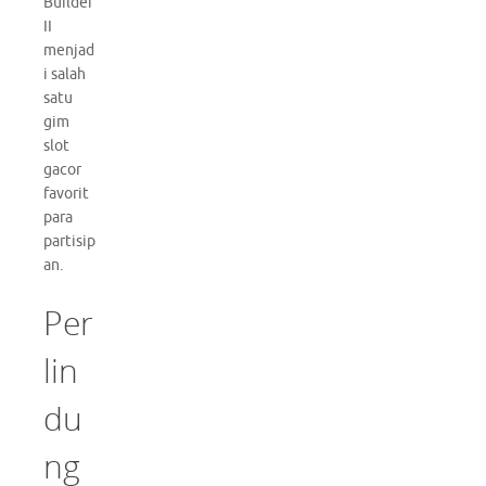
Builder
II
menjad
i salah
satu
gim
slot
gacor
favorit
para
partisip
an.
Per
lin
du
ng