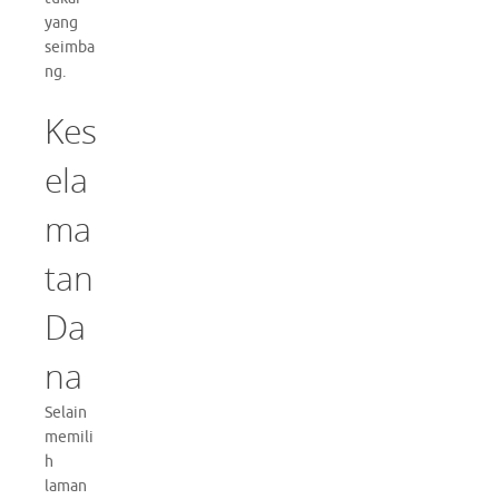
yang
seimba
ng.
Kes
ela
ma
tan
Da
na
Selain
memili
h
laman