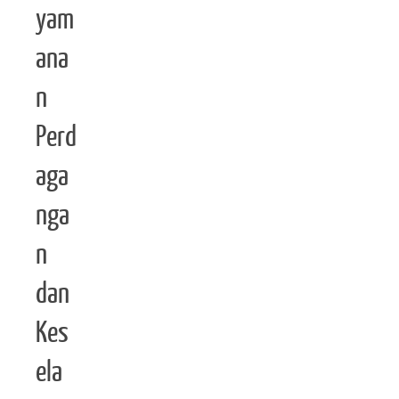
yam
ana
n
Perd
aga
nga
n
dan
Kes
ela