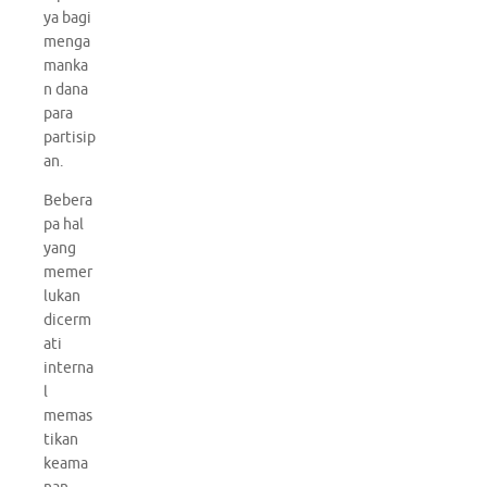
ya bagi
menga
manka
n dana
para
partisip
an.
Bebera
pa hal
yang
memer
lukan
dicerm
ati
interna
l
memas
tikan
keama