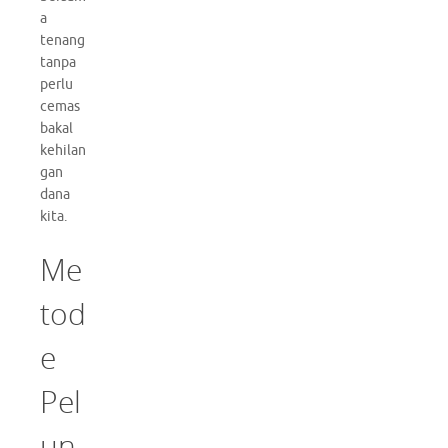
a
tenang
tanpa
perlu
cemas
bakal
kehilan
gan
dana
kita.
Me
tod
e
Pel
un