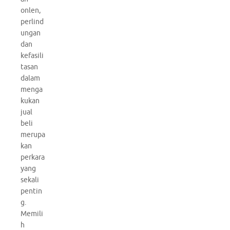
onlen,
perlind
ungan
dan
kefasili
tasan
dalam
menga
kukan
jual
beli
merupa
kan
perkara
yang
sekali
pentin
g.
Memili
h