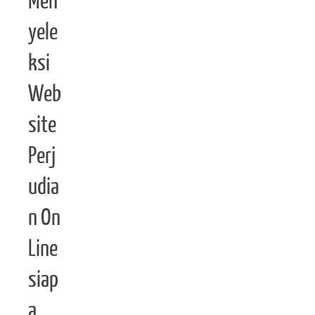
Men
yele
ksi
Web
site
Perj
udia
n On
Line
siap
a