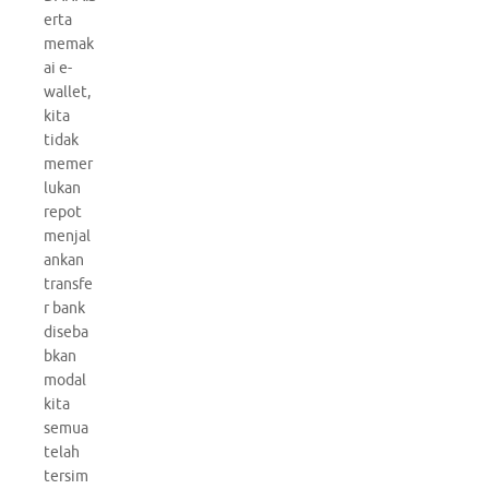
erta
memak
ai e-
wallet,
kita
tidak
memer
lukan
repot
menjal
ankan
transfe
r bank
diseba
bkan
modal
kita
semua
telah
tersim