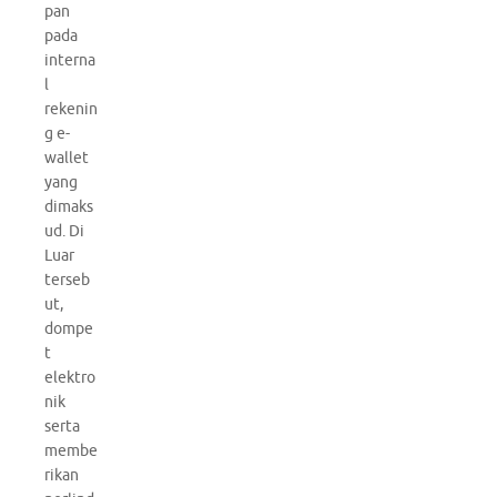
pan
pada
interna
l
rekenin
g e-
wallet
yang
dimaks
ud. Di
Luar
terseb
ut,
dompe
t
elektro
nik
serta
membe
rikan