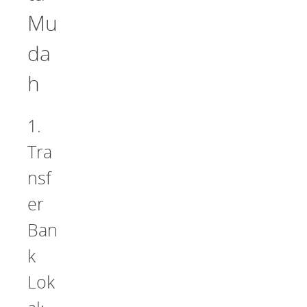
Mu
da
h
1.
Tra
nsf
er
Ban
k
Lok