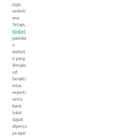
juga
sederh
ana.
Tetapi,
sbobet
pastika
n
websit
e yang
dimaks
ud
berakti
vitas
seperti
serta
bank
lokal
dapat
diperca
ya agar