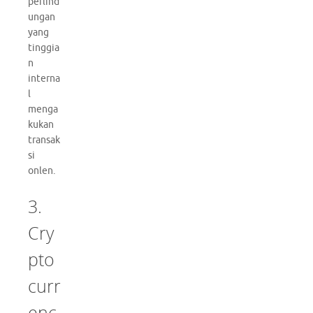
perlind
ungan
yang
tinggia
n
interna
l
menga
kukan
transak
si
onlen.
3.
Cry
pto
curr
enc