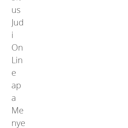
us
Jud
i
On
Lin
e
ap
a
Me
nye