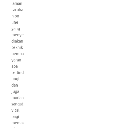
laman
taruha
n on
line
yang
menye
diakan
teknik
pemba
yaran
apa
terlind
ungi
dan
juga
mudah
sangat
vital
bagi
memas