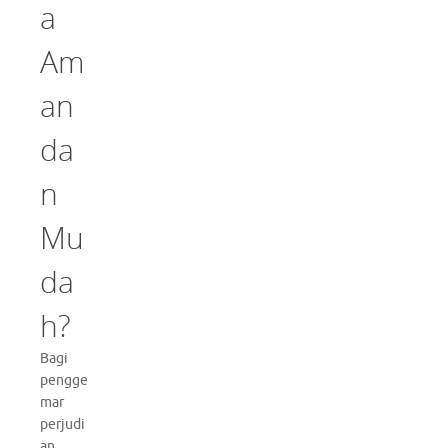
a
Am
an
da
n
Mu
da
h?
Bagi
pengge
mar
perjudi
an