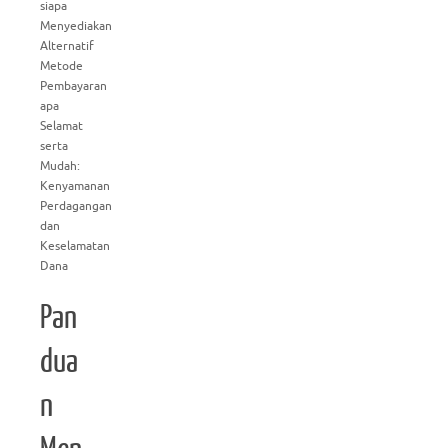
siapa
Menyediakan
Alternatif
Metode
Pembayaran
apa
Selamat
serta
Mudah:
Kenyamanan
Perdagangan
dan
Keselamatan
Dana
Pan
dua
n