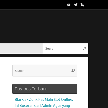
Search for:
Search
Search
Search
for:
Pos-pos Terbaru
Biar Gak Zonk Pas Main Slot Online,
Ini Bocoran dari Admin Agus yang