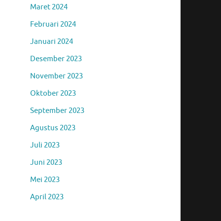
Maret 2024
Februari 2024
Januari 2024
Desember 2023
November 2023
Oktober 2023
September 2023
Agustus 2023
Juli 2023
Juni 2023
Mei 2023
April 2023