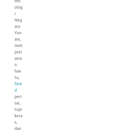
mit
olog
i
Neg
ara
Yun
ani,
meli
puti
avia
n
han
tu,
fin4
d
peri
sai,
topi
kera
s,
dan