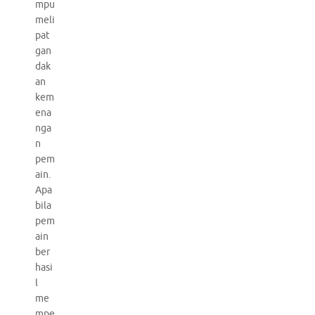
mpu
meli
pat
gan
dak
an
kem
ena
nga
n
pem
ain.
Apa
bila
pem
ain
ber
hasi
l
me
mpe