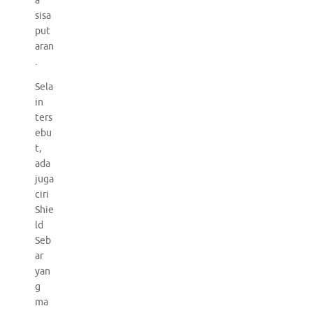
a
sisa
put
aran
.
Sela
in
ters
ebu
t,
ada
juga
ciri
Shie
ld
Seb
ar
yan
g
ma