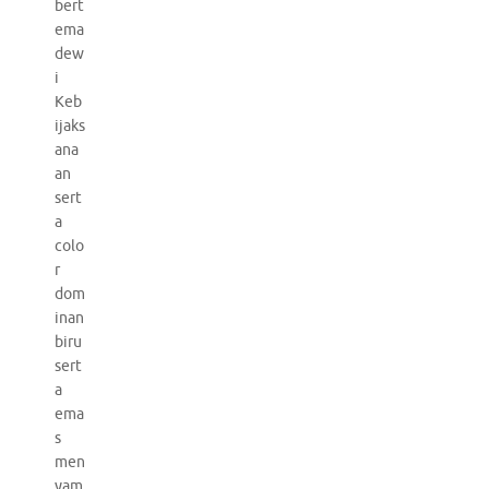
bert
ema
dew
i
Keb
ijaks
ana
an
sert
a
colo
r
dom
inan
biru
sert
a
ema
s
men
yam