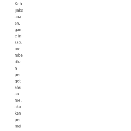
Keb
ijaks
ana
an,
gam
e ini
satu
me
mbe
rika
n
pen
get
ahu
an
mel
aku
kan
per
mai