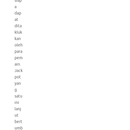
siap
a
dap
at
dita
kluk
kan
oleh
para
pem
ain.
Jack
pot
yan
g
satu
ini
lanj
ut
bert
umb