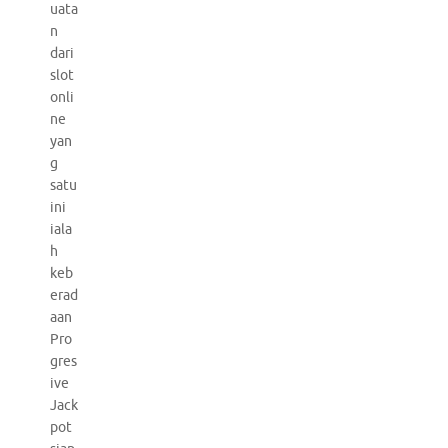
uata
n
dari
slot
onli
ne
yan
g
satu
ini
iala
h
keb
erad
aan
Pro
gres
ive
Jack
pot