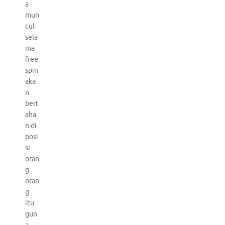
a
mun
cul
sela
ma
free
spin
aka
n
bert
aha
n di
posi
si
oran
g-
oran
g
itu
gun