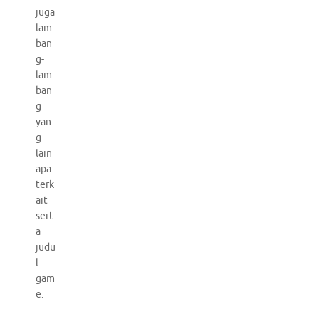
juga
lam
ban
g-
lam
ban
g
yan
g
lain
apa
terk
ait
sert
a
judu
l
gam
e.