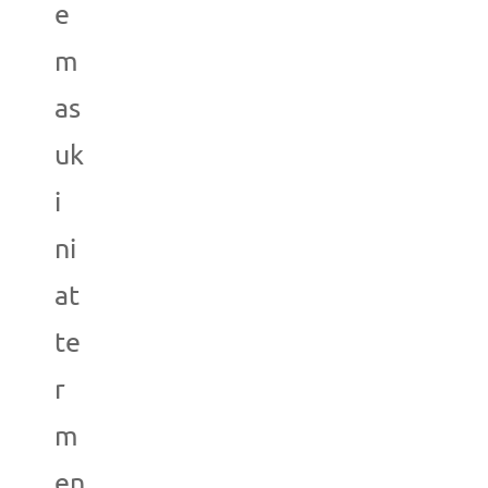
e
m
as
uk
i
ni
at
te
r
m
en