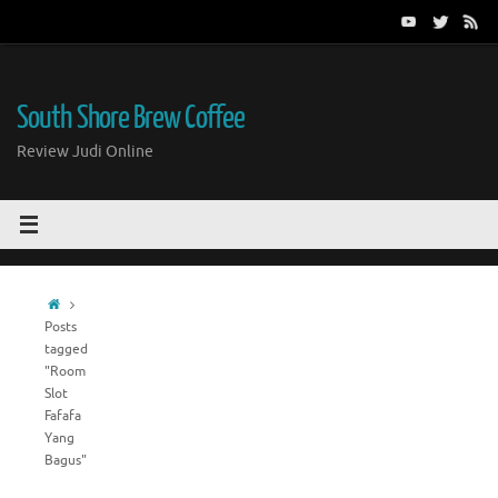
Skip
to
content
South Shore Brew Coffee
Review Judi Online
Home
Posts
tagged
"Room
Slot
Fafafa
Yang
Bagus"