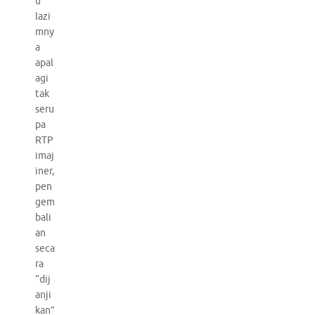
u
lazi
mny
a
apal
agi
tak
seru
pa
RTP
imaj
iner,
pen
gem
bali
an
seca
ra
“dij
anji
kan”