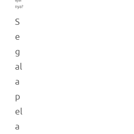
ajar
nya?
S
e
g
al
a
p
el
a