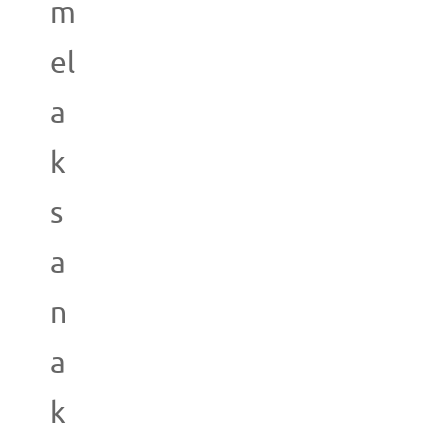
m
el
a
k
s
a
n
a
k