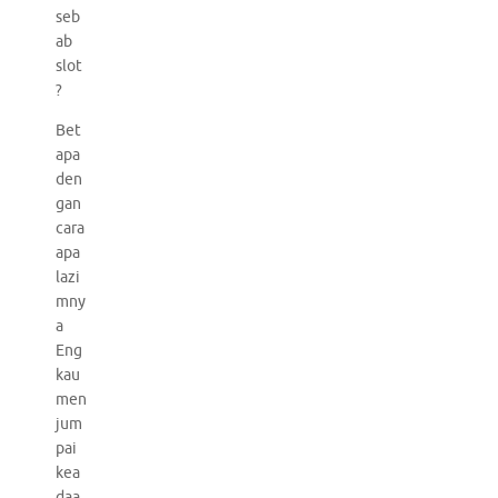
seb
ab
slot
?
Bet
apa
den
gan
cara
apa
lazi
mny
a
Eng
kau
men
jum
pai
kea
daa