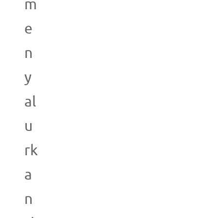
m
e
n
y
al
u
rk
a
n