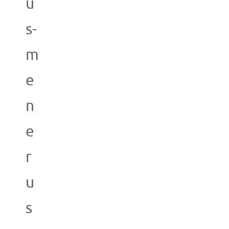
u
s-
m
e
n
e
r
u
s