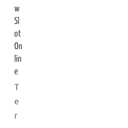
w
Sl
ot
On
lin
e
T
e
r