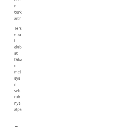
n
terk
ait?
Ters
ebu
t
akib
at
Dika
u
mel
aya
ni
selu
ruh
nya
alpa
.