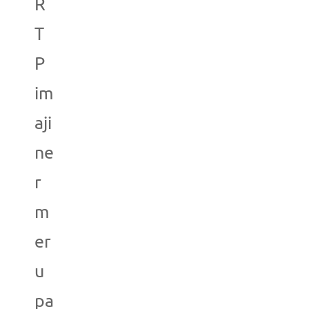
R
T
P
im
aji
ne
r
m
er
u
pa