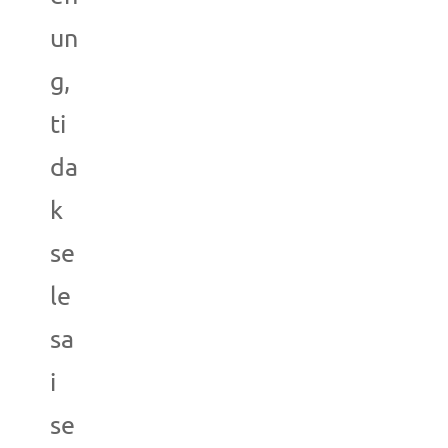
un
g,
ti
da
k
se
le
sa
i
se