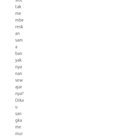
slot
tak
me
mbe
resk
an
sam
a
ban
yak
nya
nan
sew
ajar
nya?
Dika
u
san
gka
me
mur