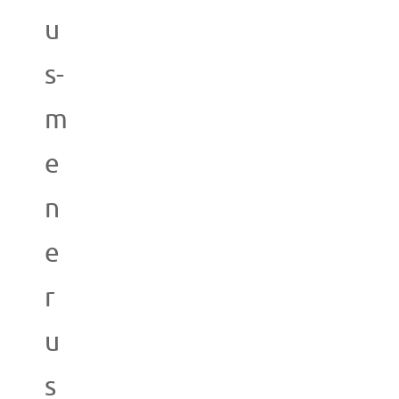
u
s-
m
e
n
e
r
u
s