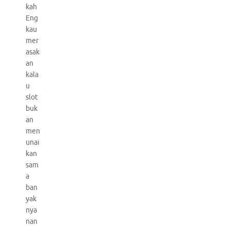
kah
Eng
kau
mer
asak
an
kala
u
slot
buk
an
men
unai
kan
sam
a
ban
yak
nya
nan