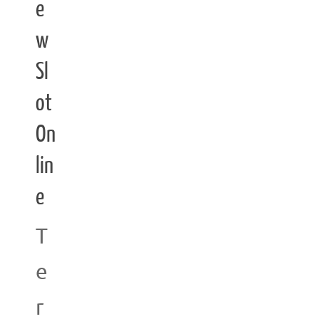
e
w
Sl
ot
On
lin
e
T
e
r