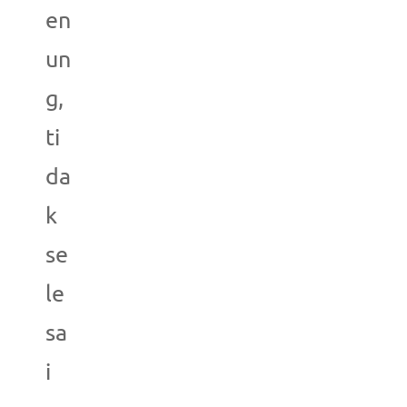
en
un
g,
ti
da
k
se
le
sa
i