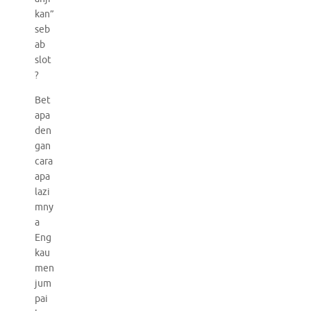
kan”
seb
ab
slot
?
Bet
apa
den
gan
cara
apa
lazi
mny
a
Eng
kau
men
jum
pai