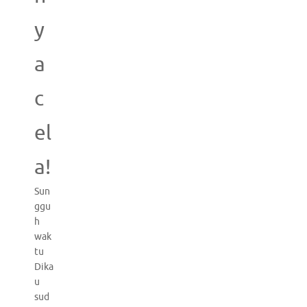
y
a
c
el
a!
Sun
ggu
h
wak
tu
Dika
u
sud