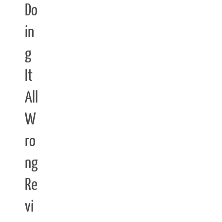
Do
in
g
It
All
W
ro
ng
Re
vi