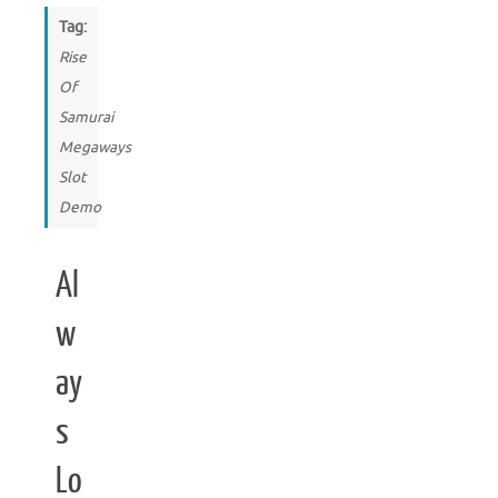
Tag:
Rise
Of
Samurai
Megaways
Slot
Demo
Al
w
ay
s
Lo