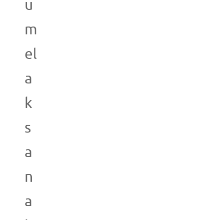
u
m
el
a
k
s
a
n
a