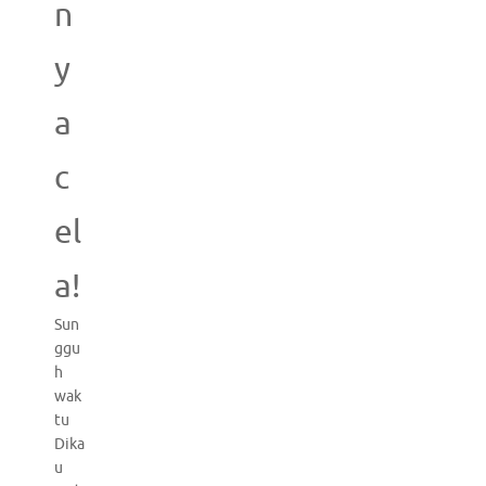
n
y
a
c
el
a!
Sun
ggu
h
wak
tu
Dika
u