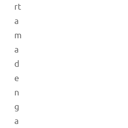
rt
a
m
a
d
e
n
g
a