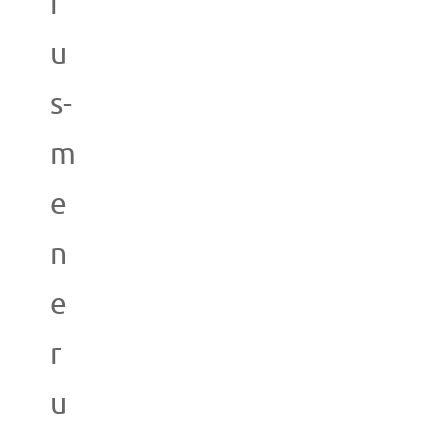
r
u
s-
m
e
n
e
r
u