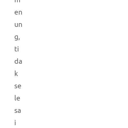
en
un
g,
ti
da
k
se
le
sa
i