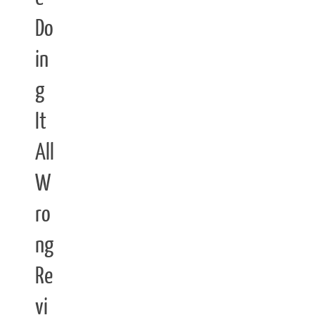
Do
in
g
It
All
W
ro
ng
Re
vi