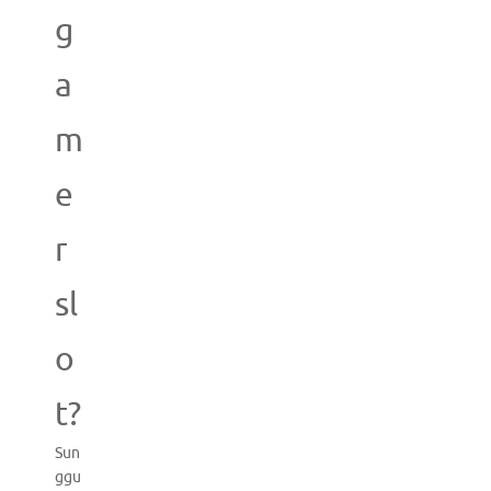
g
a
m
e
r
sl
o
t?
Sun
ggu