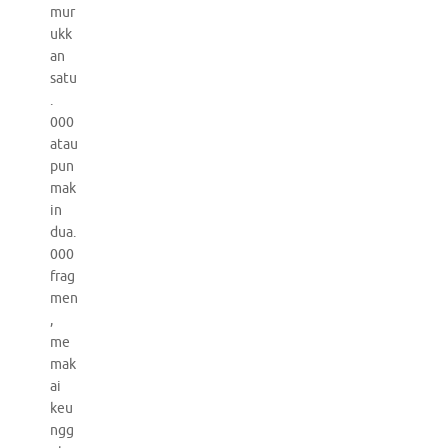
mur
ukk
an
satu
.
000
atau
pun
mak
in
dua.
000
frag
men
,
me
mak
ai
keu
ngg