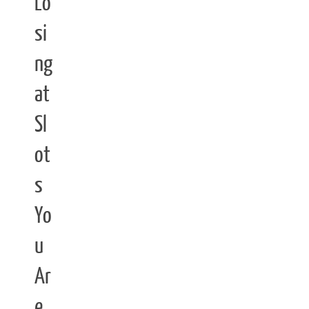
Lo
si
ng
at
Sl
ot
s
Yo
u
Ar
e