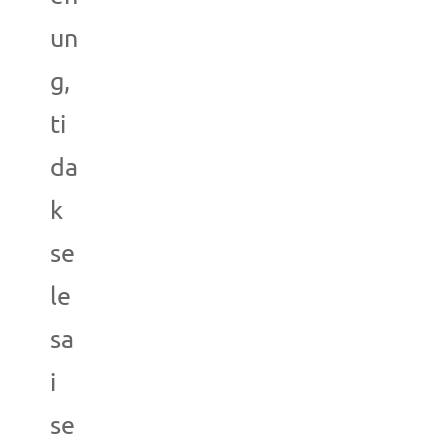
un
g,
ti
da
k
se
le
sa
i
se