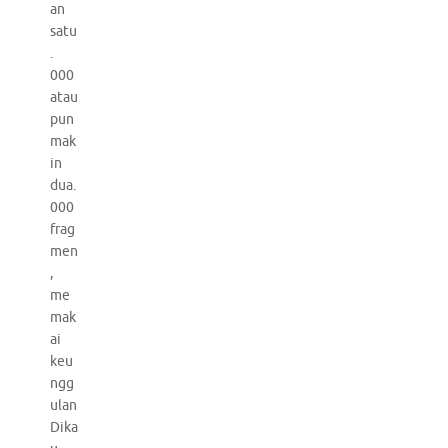
an
satu
.
000
atau
pun
mak
in
dua.
000
frag
men
,
me
mak
ai
keu
ngg
ulan
Dika