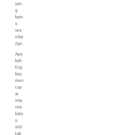
yan
g
kam
u
sea
ndai
nya.
Apa
kah
Eng
kau
men
cap
ai
imp
resi
kala
u
slot
tak