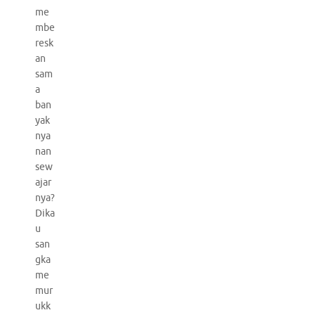
me
mbe
resk
an
sam
a
ban
yak
nya
nan
sew
ajar
nya?
Dika
u
san
gka
me
mur
ukk