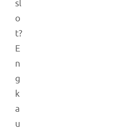
sl
o
t?
E
n
g
k
a
u