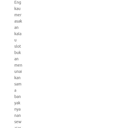
Eng
kau
mer
asak
an
kala
u
slot
buk
an
men
unai
kan
sam
a
ban
yak
nya
nan
sew