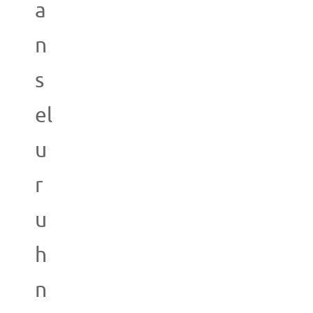
a
n
s
el
u
r
u
h
n