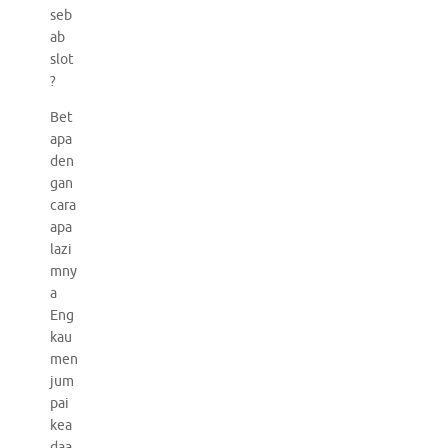
seb
ab
slot
?
Bet
apa
den
gan
cara
apa
lazi
mny
a
Eng
kau
men
jum
pai
kea
daa