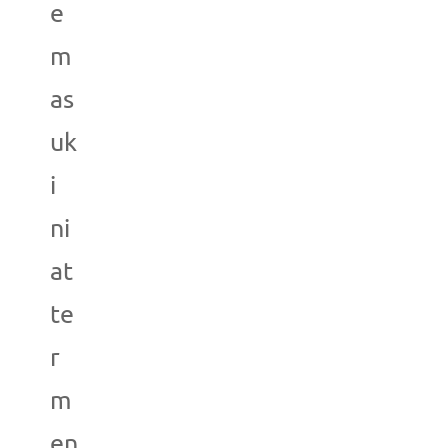
e
m
as
uk
i
ni
at
te
r
m
en