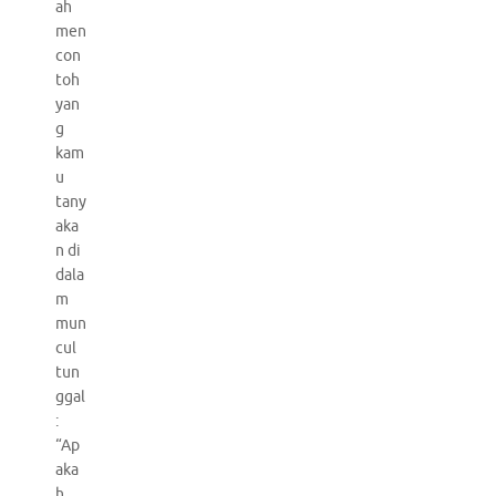
ah
men
con
toh
yan
g
kam
u
tany
aka
n di
dala
m
mun
cul
tun
ggal
:
“Ap
aka
h