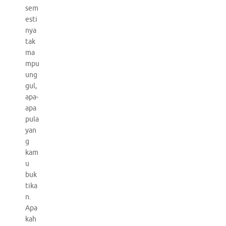
sem
esti
nya
tak
ma
mpu
ung
gul,
apa-
apa
pula
yan
g
kam
u
buk
tika
n.
Apa
kah