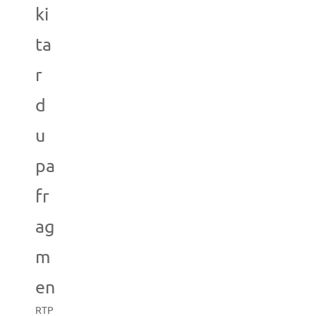
ki
ta
r
d
u
pa
fr
ag
m
en
RTP