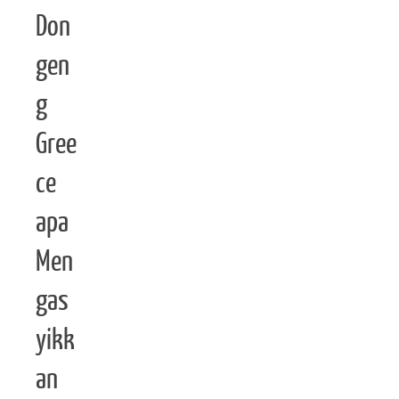
Don
gen
g
Gree
ce
apa
Men
gas
yikk
an