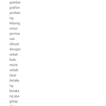
gambar
grafisn
ya.Masi
ng-
Masing
unsur
permai
nan
dibuat
dengan
sekali
baik,
mulai
sebab
latar
belaka
ng
belaka
ng apa
gelap