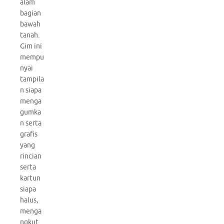
alam
bagian
bawah
tanah.
Gim ini
mempu
nyai
tampila
n siapa
menga
gumka
n serta
grafis
yang
rincian
serta
kartun
siapa
halus,
menga
ngkut