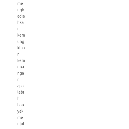
me
ngh
adia
hka
n
kem
ung
kina
n
kem
ena
nga
n
apa
lebi
h
ban
yak
me
njul