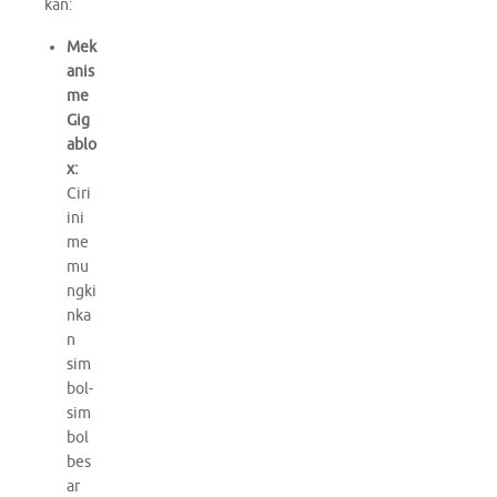
kan:
Mek
anis
me
Gig
ablo
x:
Ciri
ini
me
mu
ngki
nka
n
sim
bol-
sim
bol
bes
ar