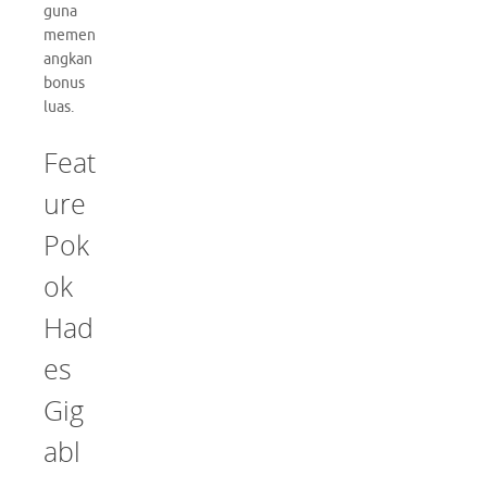
guna
memen
angkan
bonus
luas.
Feat
ure
Pok
ok
Had
es
Gig
abl