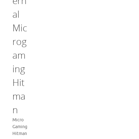
ern
al
Mic
rog
am
ing
Hit
ma
n
Micro
Gaming
Hitman