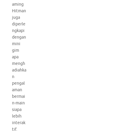
aming
Hitman
juga
diperle
ngkapi
dengan
mini
gim
apa
mengh
adiahka
n
pengal
aman
bermai
n-main
siapa
lebih
interak
tif.