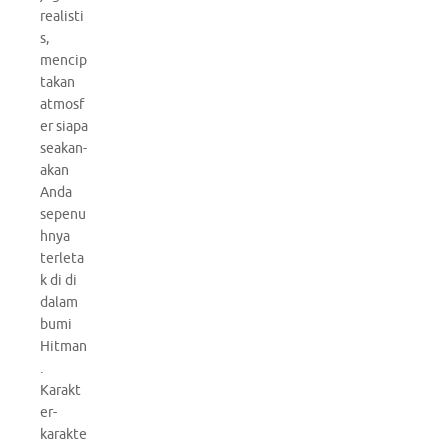
realisti
s,
mencip
takan
atmosf
er siapa
seakan-
akan
Anda
sepenu
hnya
terleta
k di di
dalam
bumi
Hitman
.
Karakt
er-
karakte