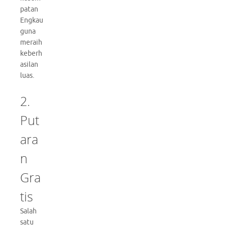
patan
Engkau
guna
meraih
keberh
asilan
luas.
2.
Put
ara
n
Gra
tis
Salah
satu