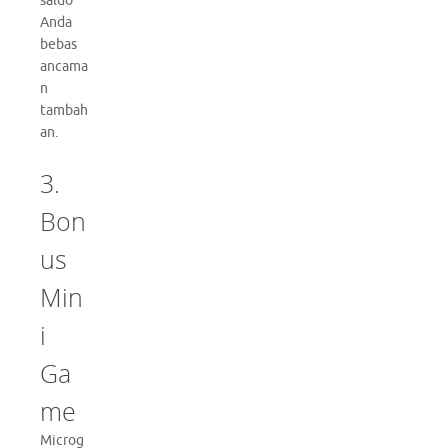
saldo
Anda
bebas
ancama
n
tambah
an.
3.
Bon
us
Min
i
Ga
me
Microg