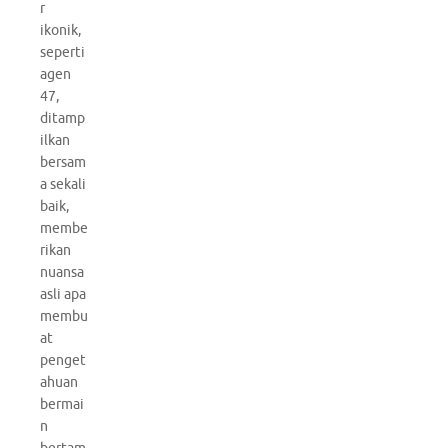
r
ikonik,
seperti
agen
47,
ditamp
ilkan
bersam
a sekali
baik,
membe
rikan
nuansa
asli apa
membu
at
penget
ahuan
bermai
n