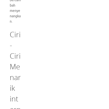
bertam
bah
menye
nangka
n.
Ciri
-
Ciri
Me
nar
ik
int