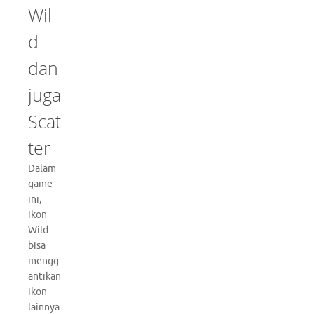
Wil
d
dan
juga
Scat
ter
Dalam
game
ini,
ikon
Wild
bisa
mengg
antikan
ikon
lainnya