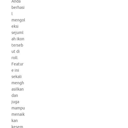
Anda
berhasi
l
mengol
eksi
sejuml
ah ikon
terseb
ut di
roll.
Featur
e ini
sekali
mengh
asilkan
dan
juga
mampu
menaik
kan
kesem