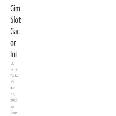
Gim
Slot
Gac
or
Ini
Larry
Parker
Juni
17,
2025
Situs