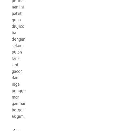
permai
nan ini
patut
guna
diujico
ba
dengan
sekum
pulan
fans
slot
gacor
dan
juga
pengge
mar
gambar
berger
ak gim.