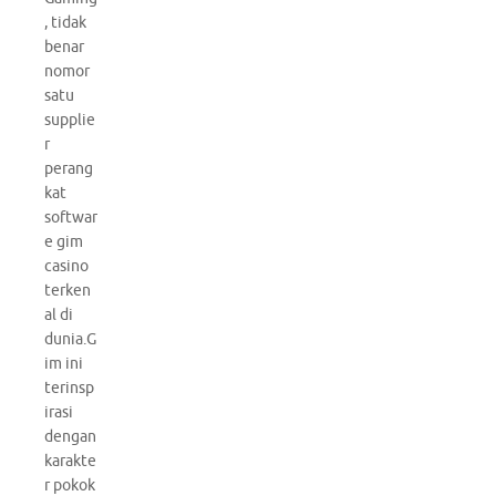
, tidak
benar
nomor
satu
supplie
r
perang
kat
softwar
e gim
casino
terken
al di
dunia.G
im ini
terinsp
irasi
dengan
karakte
r pokok