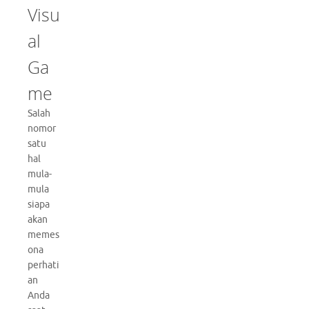
Visu
al
Ga
me
Salah
nomor
satu
hal
mula-
mula
siapa
akan
memes
ona
perhati
an
Anda