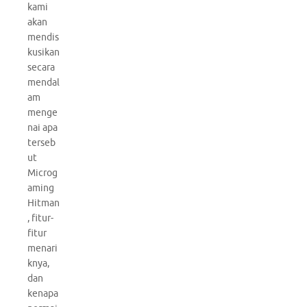
kami
akan
mendis
kusikan
secara
mendal
am
menge
nai apa
terseb
ut
Microg
aming
Hitman
, fitur-
fitur
menari
knya,
dan
kenapa