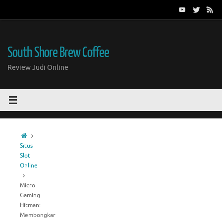
Skip
to
content
South Shore Brew Coffee
Review Judi Online
Home
Situs
Slot
Online
Micro
Gaming
Hitman:
Membongkar