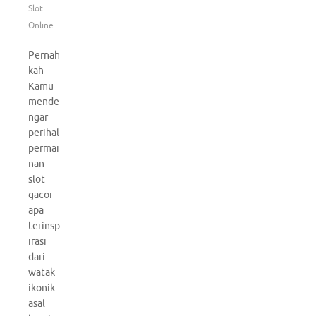
Slot
Online
Pernah
kah
Kamu
mende
ngar
perihal
permai
nan
slot
gacor
apa
terinsp
irasi
dari
watak
ikonik
asal