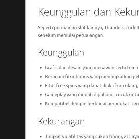
Keunggulan dan Kekur
Seperti permainan slot lainnya, Thunderstruck 
sebelum memulai petualangan.
Keunggulan
Grafis dan desain yang menawan serta tema 
Beragam fitur bonus yang meningkatkan pe
Fitur free spins yang dapat diaktifkan ulan
Gameplay yang mudah dipahami, cocok unt
Kompatibel dengan berbagai perangkat, te
Kekurangan
Tingkat volatilitas yang cukup tinggi, artin