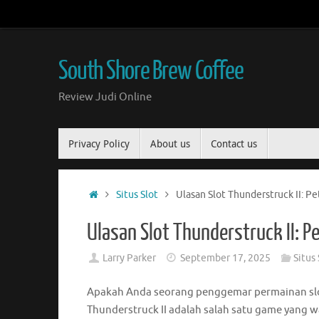
Skip
to
content
South Shore Brew Coffee
Review Judi Online
Skip
Privacy Policy
About us
Contact us
to
content
Home
Situs Slot
Ulasan Slot Thunderstruck II: P
Ulasan Slot Thunderstruck II: P
Larry Parker
September 17, 2025
Situs 
Apakah Anda seorang penggemar permainan slot
Thunderstruck II adalah salah satu game yang