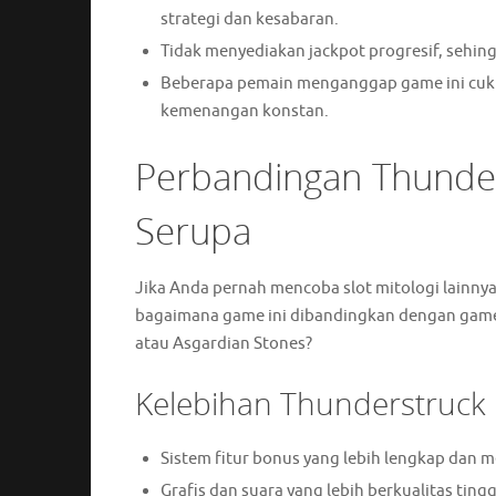
strategi dan kesabaran.
Tidak menyediakan jackpot progresif, sehin
Beberapa pemain menganggap game ini cuk
kemenangan konstan.
Perbandingan Thunders
Serupa
Jika Anda pernah mencoba slot mitologi lainnya
bagaimana game ini dibandingkan dengan game s
atau Asgardian Stones?
Kelebihan Thunderstruck I
Sistem fitur bonus yang lebih lengkap dan 
Grafis dan suara yang lebih berkualitas tingg