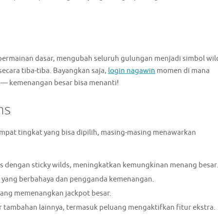
a permainan dasar, mengubah seluruh gulungan menjadi simbol wil
cara tiba-tiba. Bayangkan saja,
login nagawin
momen di mana
 — kemenangan besar bisa menanti!
ns
empat tingkat yang bisa dipilih, masing-masing menawarkan
ins dengan sticky wilds, meningkatkan kemungkinan menang besar
lds yang berbahaya dan pengganda kemenangan.
luang memenangkan jackpot besar.
ur tambahan lainnya, termasuk peluang mengaktifkan fitur ekstra.