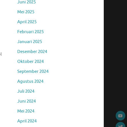
Juni 2025
Mei 2025
April 2025
Februari 2025
Januari 2025
Desember 2024
l
Oktober 2024
September 2024
Agustus 2024
Juli 2024
Juni 2024
Mei 2024
April 2024