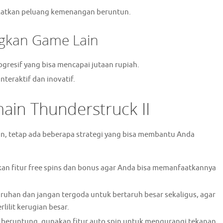
ngkatkan peluang kemenangan beruntun.
ngkan Game Lain
resif yang bisa mencapai jutaan rupiah.
teraktif dan inovatif.
main Thunderstruck II
n, tetap ada beberapa strategi yang bisa membantu Anda
fkan fitur free spins dan bonus agar Anda bisa memanfaatkannya
aruhan dan jangan tergoda untuk bertaruh besar sekaligus, agar
ilit kerugian besar.
 beruntung, gunakan fitur auto spin untuk mengurangi tekanan