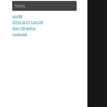
News
slot88
SITUS SLOT GACOR
ikan138 daftar
rajakadal