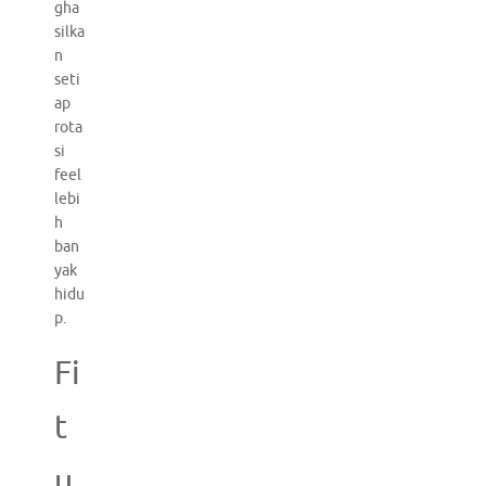
gha
silka
n
seti
ap
rota
si
feel
lebi
h
ban
yak
hidu
p.
Fi
t
u