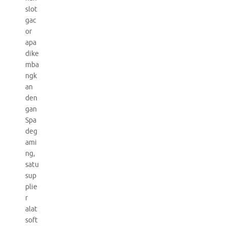
slot
gac
or
apa
dike
mba
ngk
an
den
gan
Spa
deg
ami
ng,
satu
sup
plie
r
alat
soft