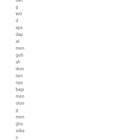
ban
g
Wil
d
apa
dap
at
men
gub
ah
ikon
lain
nya
bagi
men
olon
g
men
gha
silka
n