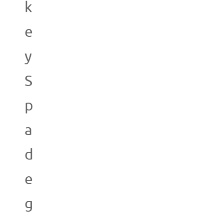
k
e
y
S
p
a
d
e
g