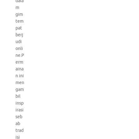
dala
m
gim
tem
pat
berj
udi
onli
ne.P
erm
aina
n ini
men
gam
bil
insp
irasi
seb
ab
trad
isi