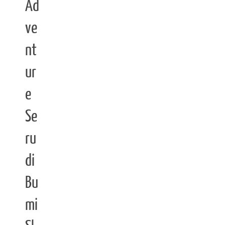
Ad
ve
nt
ur
e
Se
ru
di
Bu
mi