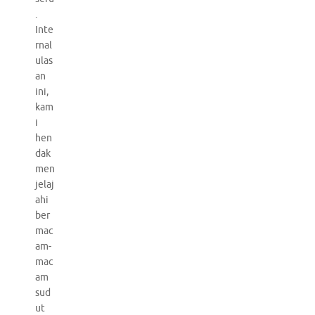
.
Inte
rnal
ulas
an
ini,
kam
i
hen
dak
men
jelaj
ahi
ber
mac
am-
mac
am
sud
ut