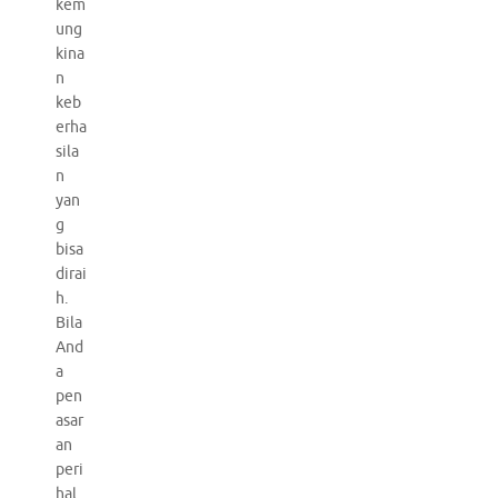
kem
ung
kina
n
keb
erha
sila
n
yan
g
bisa
dirai
h.
Bila
And
a
pen
asar
an
peri
hal