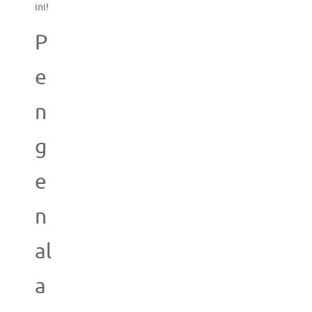
ini!
P
e
n
g
e
n
al
a