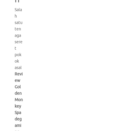
Sala
h
satu
ten
aga
sere
t
pok
ok
asal
Revi
ew
Gol
den
Mon
key
Spa
deg
ami