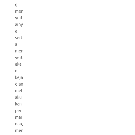
g
men
yert
ainy
a
sert
a
men
yert
aka
n
keja
dian
mel
aku
kan
per
mai
nan,
men