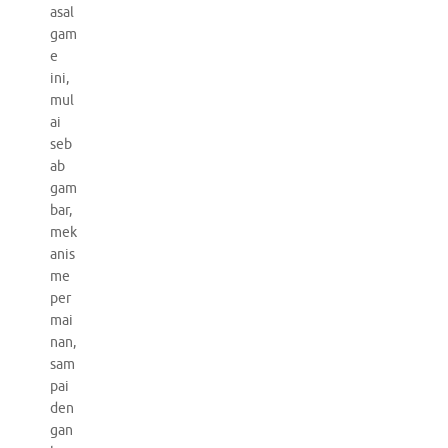
asal
gam
e
ini,
mul
ai
seb
ab
gam
bar,
mek
anis
me
per
mai
nan,
sam
pai
den
gan