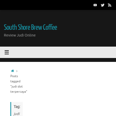
Skip
to
content
South Shore Brew Coffee
Review Judi Online
Home
Posts
tagged
"judi slot
terpercaya"
Tag:
judi