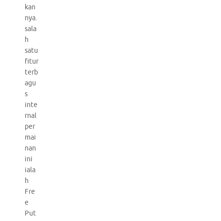
kan
nya.
sala
h
satu
fitur
terb
agu
s
inte
rnal
per
mai
nan
ini
iala
h
Fre
e
Put