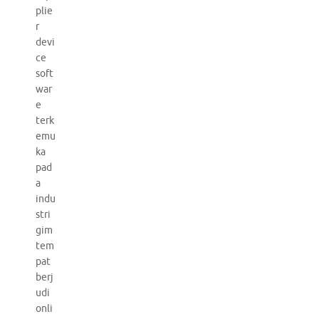
plie
r
devi
ce
soft
war
e
terk
emu
ka
pad
a
indu
stri
gim
tem
pat
berj
udi
onli