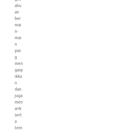
ahu
an
ber
mai
n-
mai
n
yan
g
men
gasy
ikka
n
dan
juga
men
arik
sert
a
tem