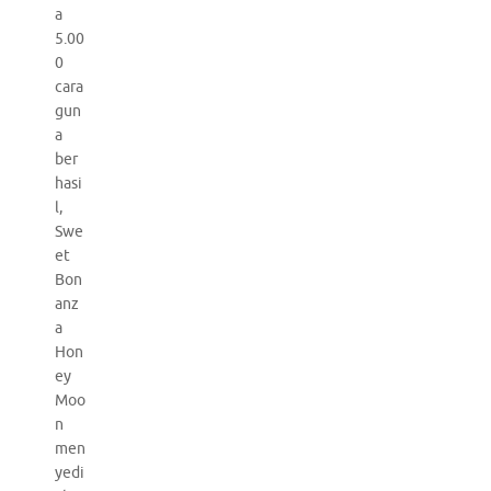
a
5.00
0
cara
gun
a
ber
hasi
l,
Swe
et
Bon
anz
a
Hon
ey
Moo
n
men
yedi