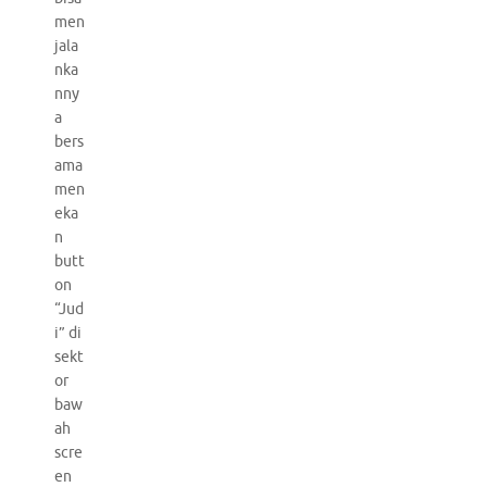
men
jala
nka
nny
a
bers
ama
men
eka
n
butt
on
“Jud
i” di
sekt
or
baw
ah
scre
en