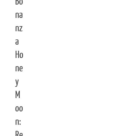
Bo
na
nz
a
Ho
ne
y
M
oo
n:
Re