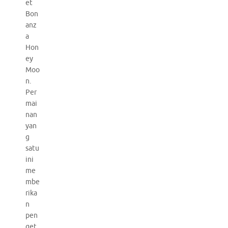
et
Bon
anz
a
Hon
ey
Moo
n.
Per
mai
nan
yan
g
satu
ini
me
mbe
rika
n
pen
get