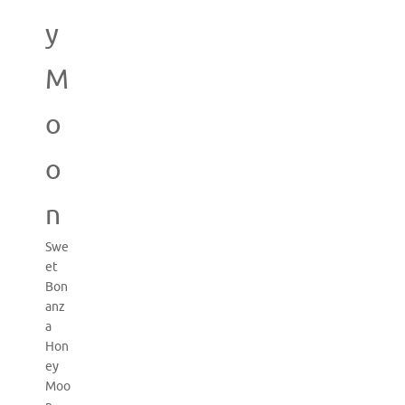
y
M
o
o
n
Swe
et
Bon
anz
a
Hon
ey
Moo