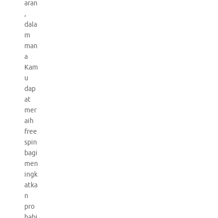
aran
,
dala
m
man
a
Kam
u
dap
at
mer
aih
free
spin
bagi
men
ingk
atka
n
pro
babi