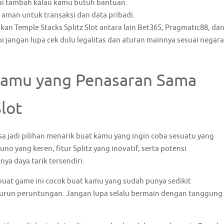
ilai tambah kalau kamu butuh bantuan.
h aman untuk transaksi dan data pribadi.
an Temple Stacks Splitz Slot antara lain Bet365, Pragmatic88, da
i jangan lupa cek dulu legalitas dan aturan mainnya sesuai negara
 Kamu yang Penasaran Sama
lot
isa jadi pilihan menarik buat kamu yang ingin coba sesuatu yang
no yang keren, fitur Splitz yang inovatif, serta potensi
ya daya tarik tersendiri.
buat game ini cocok buat kamu yang sudah punya sedikit
turun peruntungan. Jangan lupa selalu bermain dengan tanggung