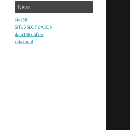
News
slot88
SITUS SLOT GACOR
ikan138 daftar
rajakadal