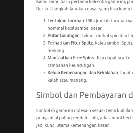
Kalau kamu baru pertama kali coba game ini, j
Berikut langkah-langkah dasar yang bisa kamu i
Tentukan Taruhan:
Pilih jumlah taruhan ya
nominal kecil sampai besar.
Putar Gulungan:
Tekan tombol spin dan lih
Perhatikan Fitur Splitz:
Kalau simbol Spli
menang.
Manfaatkan Free Spins:
Jika dapat scatter
tambahan keuntungan.
Kelola Kemenangan dan Kekalahan:
Ingat 
kalah atau menang.
Simbol dan Pembayaran di
Simbol di game ini didesain sesuai tema kuil dan 
punya nilai paling rendah. Lalu, ada simbol ber
jadi kunci utama kemenangan besar.