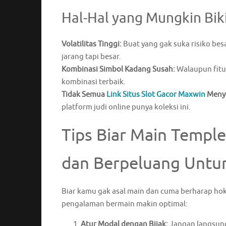
Hal-Hal yang Mungkin Bi
Volatilitas Tinggi:
Buat yang gak suka risiko be
jarang tapi besar.
Kombinasi Simbol Kadang Susah:
Walaupun fitu
kombinasi terbaik.
Tidak Semua
Link Situs Slot Gacor Maxwin
Menye
platform judi online punya koleksi ini.
Tips Biar Main Temple 
dan Berpeluang Untu
Biar kamu gak asal main dan cuma berharap hok
pengalaman bermain makin optimal:
Atur Modal dengan Bijak:
Jangan langsung