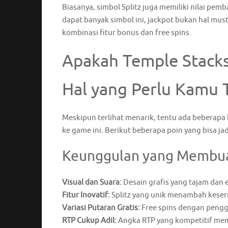
Biasanya, simbol Splitz juga memiliki nilai pem
dapat banyak simbol ini, jackpot bukan hal must
kombinasi fitur bonus dan free spins.
Apakah Temple Stacks 
Hal yang Perlu Kamu 
Meskipun terlihat menarik, tentu ada beberapa
ke game ini. Berikut beberapa poin yang bisa j
Keunggulan yang Membuat
Visual dan Suara:
Desain grafis yang tajam dan e
Fitur Inovatif:
Splitz yang unik menambah keser
Variasi Putaran Gratis:
Free spins dengan pengg
RTP Cukup Adil:
Angka RTP yang kompetitif memb