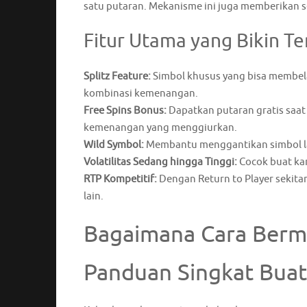
satu putaran. Mekanisme ini juga memberikan se
Fitur Utama yang Bikin Te
Splitz Feature:
Simbol khusus yang bisa membel
kombinasi kemenangan.
Free Spins Bonus:
Dapatkan putaran gratis saat
kemenangan yang menggiurkan.
Wild Symbol:
Membantu menggantikan simbol la
Volatilitas Sedang hingga Tinggi:
Cocok buat kam
RTP Kompetitif:
Dengan Return to Player sekita
lain.
Bagaimana Cara Berma
Panduan Singkat Bua