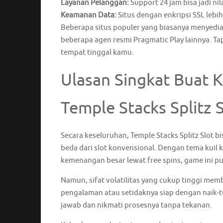
Layanan Pelanggan:
Support 24 jam bisa jadi n
Keamanan Data:
Situs dengan enkripsi SSL lebi
Beberapa situs populer yang biasanya menyediak
beberapa agen resmi Pragmatic Play lainnya. Tap
tempat tinggal kamu.
Ulasan Singkat Buat
Temple Stacks Splitz S
Secara keseluruhan, Temple Stacks Splitz Slot b
beda dari slot konvensional. Dengan tema kuil ku
kemenangan besar lewat free spins, game ini pun
Namun, sifat volatilitas yang cukup tinggi mem
pengalaman atau setidaknya siap dengan naik-
jawab dan nikmati prosesnya tanpa tekanan.