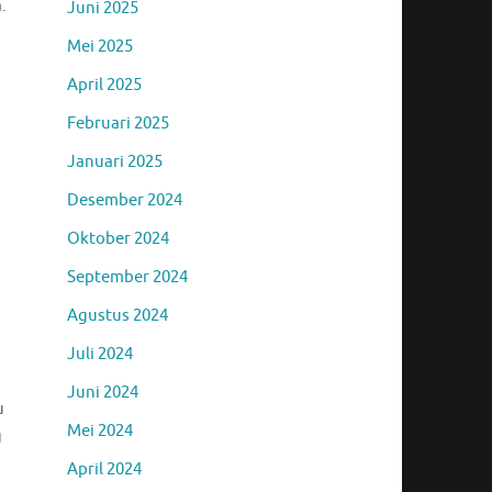
.
Juni 2025
Mei 2025
April 2025
Februari 2025
Januari 2025
Desember 2024
Oktober 2024
September 2024
Agustus 2024
Juli 2024
Juni 2024
u
Mei 2024
g
April 2024