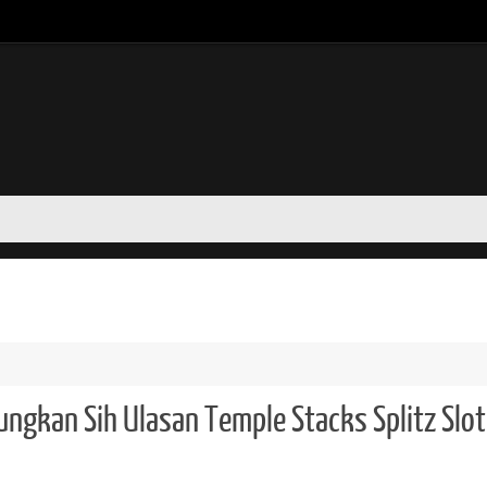
ngkan Sih Ulasan Temple Stacks Splitz Slot