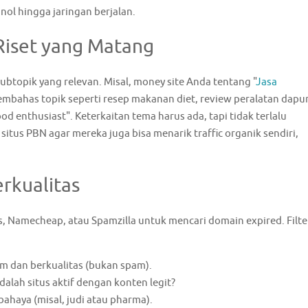
 nol hingga jaringan berjalan.
Riset yang Matang
ubtopik yang relevan. Misal, money site Anda tentang "
Jasa
mbahas topik seperti resep makanan diet, review peralatan dapur
od enthusiast". Keterkaitan tema harus ada, tapi tidak terlalu
situs PBN agar mereka juga bisa menarik traffic organik sendiri,
erkualitas
 Namecheap, atau Spamzilla untuk mencari domain expired. Filte
am dan berkualitas (bukan spam).
alah situs aktif dengan konten legit?
bahaya (misal, judi atau pharma).