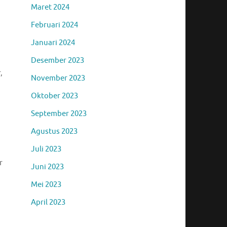
Maret 2024
Februari 2024
Januari 2024
Desember 2023
,
November 2023
Oktober 2023
September 2023
Agustus 2023
Juli 2023
r
Juni 2023
Mei 2023
April 2023