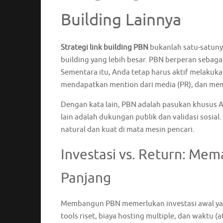
Building Lainnya
Strategi link building PBN
bukanlah satu-satunya 
building yang lebih besar. PBN berperan sebagai 
Sementara itu, Anda tetap harus aktif melakuk
mendapatkan mention dari media (PR), dan memb
Dengan kata lain, PBN adalah pasukan khusus An
lain adalah dukungan publik dan validasi sosia
natural dan kuat di mata mesin pencari.
Investasi vs. Return: Me
Panjang
Membangun PBN memerlukan investasi awal yang
tools riset, biaya hosting multiple, dan waktu (