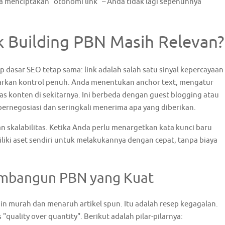
a menciptakan "otonomi link" – Anda tidak lagi sepenuhnya
k Building PBN Masih Relevan?
p dasar SEO tetap sama: link adalah salah satu sinyal kepercayaan
arkan kontrol penuh. Anda menentukan anchor text, mengatur
s konten di sekitarnya. Ini berbeda dengan guest blogging atau
bernegosiasi dan seringkali menerima apa yang diberikan.
 skalabilitas. Ketika Anda perlu menargetkan kata kunci baru
ki aset sendiri untuk melakukannya dengan cepat, tanpa biaya
mbangun PBN yang Kuat
murah dan menaruh artikel spun. Itu adalah resep kegagalan.
uality over quantity". Berikut adalah pilar-pilarnya: