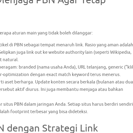
 Menjaga PBN Agar Tetap
berapa aturan main yang tidak boleh dilanggar:
ikel di PBN sebagai tempat menaruh link. Rasio yang aman adala
 Selipkan juga link out ke website authority lain (seperti Wikipedia,
t natural.
eragam: branded (nama usaha Anda), URL telanjang, generic ("kli
over-optimization dengan exact match keyword terus menerus.
ti aset berharga. Update konten secara berkala (bulanan atau dua
ersebut aktif diurus. Ini juga membantu menjaga atau bahkan
itus PBN dalam jaringan Anda. Setiap situs harus berdiri sendiri
alah footprint terbesar yang bisa dideteksi.
 dengan Strategi Link