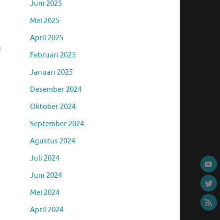
Juni 2025
g
Mei 2025
April 2025
g
Februari 2025
Januari 2025
Desember 2024
Oktober 2024
September 2024
Agustus 2024
Juli 2024
Juni 2024
Mei 2024
April 2024