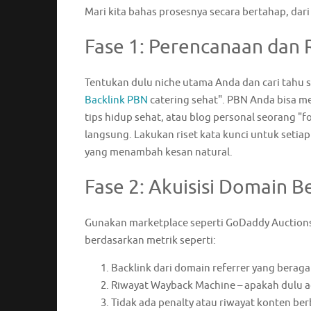
Mari kita bahas prosesnya secara bertahap, dari
Fase 1: Perencanaan dan 
Tentukan dulu niche utama Anda dan cari tahu s
Backlink PBN
catering sehat". PBN Anda bisa me
tips hidup sehat, atau blog personal seorang "fo
langsung. Lakukan riset kata kunci untuk setiap 
yang menambah kesan natural.
Fase 2: Akuisisi Domain B
Gunakan marketplace seperti GoDaddy Auctions,
berdasarkan metrik seperti:
Backlink dari domain referrer yang berag
Riwayat Wayback Machine – apakah dulu ad
Tidak ada penalty atau riwayat konten ber