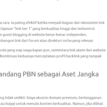
cara. Ia paling efektif ketika menjadi bagian dari ekosistem link
lapisan "link tier 1" yang berkualitas tinggi dan terkontrol.
an guest blogging di website benar-benar independen,
angun link dari forum atau direktori niche yang relevan.
da yang siap siaga kapan pun, sementara link alami dari website
l. Kombinasi keduanya menciptakan profil backlink yang tampak
mandang PBN sebagai Aset Jangka
 tidak sedikit: biaya akuisisi domain premium, berlangganan
atau biaya) untuk menulis konten berkualitas. Namun, jika dilihat