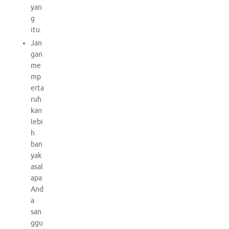
yan
g
itu.
Jan
gan
me
mp
erta
ruh
kan
lebi
h
ban
yak
asal
apa
And
a
san
ggu