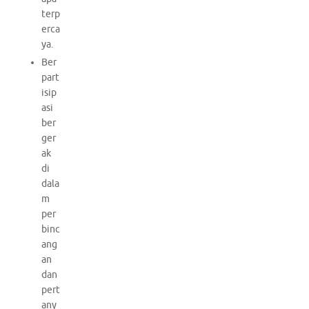
terp
erca
ya.
Ber
part
isip
asi
ber
ger
ak
di
dala
m
per
binc
ang
an
dan
pert
any