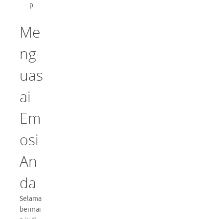
p.
Me
ng
uas
ai
Em
osi
An
da
Selama
bermai