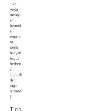
Jika
Anda
mengal
ami
bermul
a
emosio
nal,
lebih
banyak
bagus
berhen
ti
sejenak
dan
juga
istiraha
t.
Tips