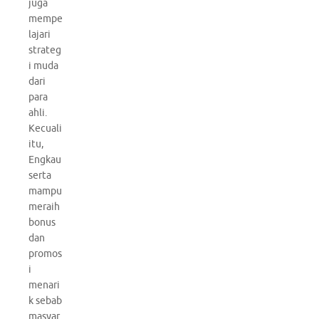
juga
mempe
lajari
strateg
i muda
dari
para
ahli.
Kecuali
itu,
Engkau
serta
mampu
meraih
bonus
dan
promos
i
menari
k sebab
masyar