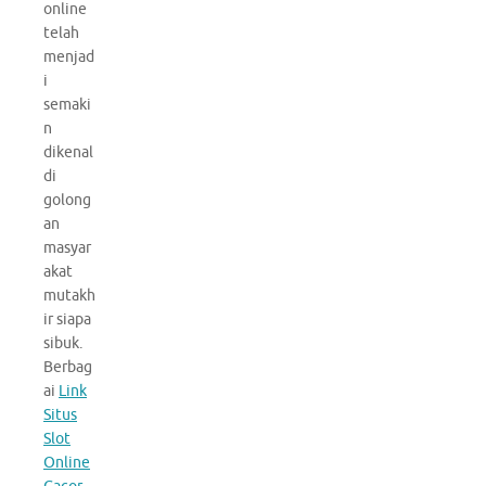
online
telah
menjad
i
semaki
n
dikenal
di
golong
an
masyar
akat
mutakh
ir siapa
sibuk.
Berbag
ai
Link
Situs
Slot
Online