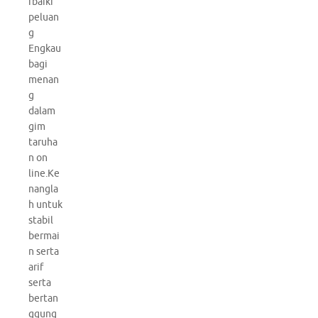
rbaiki
peluan
g
Engkau
bagi
menan
g
dalam
gim
taruha
n on
line.Ke
nangla
h untuk
stabil
bermai
n serta
arif
serta
bertan
ggung