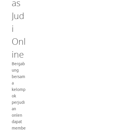
as
Jud
i
Onl
ine
Bergab
ung
bersam
a
kelomp
ok
perjudi
an
onlen
dapat
membe