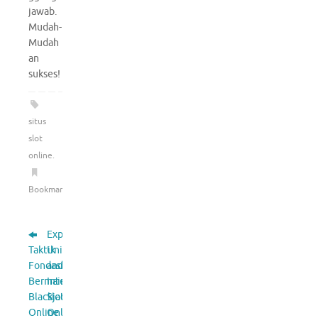
jawab.
Mudah-
Mudah
an
sukses!
situs
slot
online
.
Bookmark
.
Exploring
Taktik
Unique
Fondasi
and
Bermain
Interesting
Blackjack
Slot
Online
Online