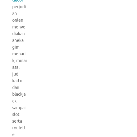
Gacor
perjudi
an
onlen
menye
diakan
aneka
gim
menari
k, mulai
asal
judi
kartu
dan
blackja
ck
sampai
slot
serta
roulett
e.