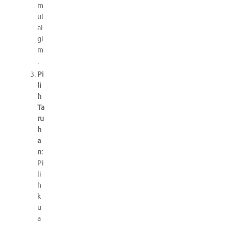
m
ul
ai
gi
m
.
Pi
li
h
Ta
ru
h
a
n:
Pi
li
h
k
u
a