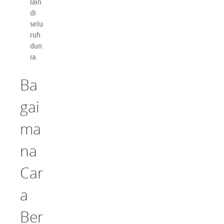
lain
di
selu
ruh
dun
ia.
Ba
gai
ma
na
Car
a
Ber