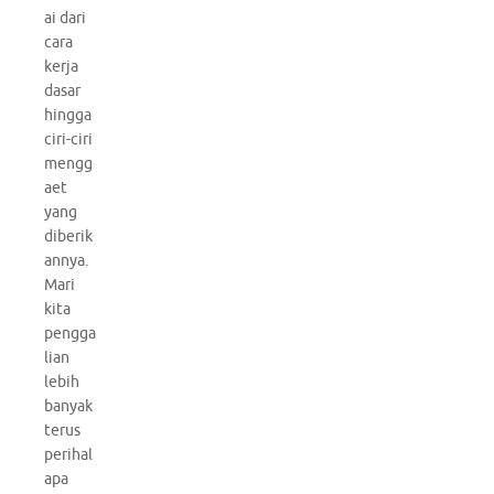
ai dari
cara
kerja
dasar
hingga
ciri-ciri
mengg
aet
yang
diberik
annya.
Mari
kita
pengga
lian
lebih
banyak
terus
perihal
apa