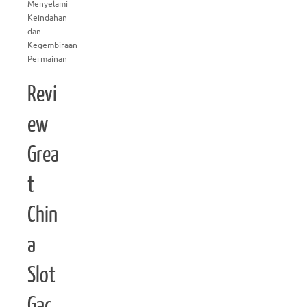
Menyelami
Keindahan
dan
Kegembiraan
Permainan
Revi
ew
Grea
t
Chin
a
Slot
Gac