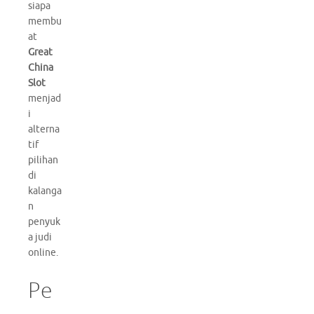
siapa
membu
at
Great
China
Slot
menjad
i
alterna
tif
pilihan
di
kalanga
n
penyuk
a judi
online.
Pe