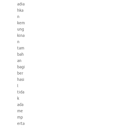
adia
hka
n
kem
ung
kina
n
tam
bah
an
bagi
ber
hasi
l
tida
k
ada
me
mp
erta