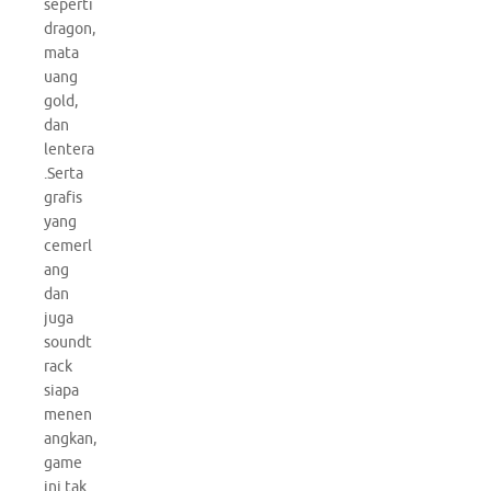
seperti
dragon,
mata
uang
gold,
dan
lentera
.Serta
grafis
yang
cemerl
ang
dan
juga
soundt
rack
siapa
menen
angkan,
game
ini tak