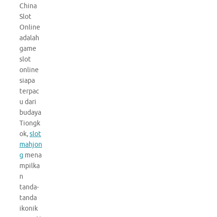
China
Slot
Online
adalah
game
slot
online
siapa
terpac
u dari
budaya
Tiongk
ok,
slot
mahjon
g
mena
mpilka
n
tanda-
tanda
ikonik