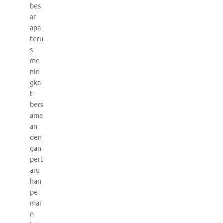
bes
ar
apa
teru
s
me
nin
gka
t
bers
ama
an
den
gan
pert
aru
han
pe
mai
n