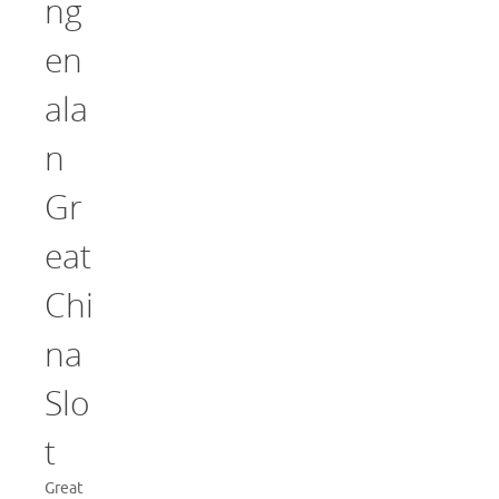
ng
en
ala
n
Gr
eat
Chi
na
Slo
t
Great