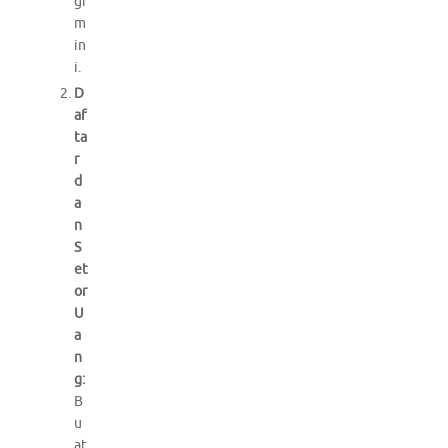
gi
m
in
i.
D
af
ta
r
d
a
n
S
et
or
U
a
n
g:
B
u
at