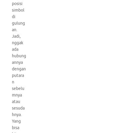
posisi
simbol
di
gulung
an.
Jadi,
nggak
ada
hubung
annya
dengan
putara
n
sebelu
mnya
atau
sesuda
hnya.
Yang
bisa