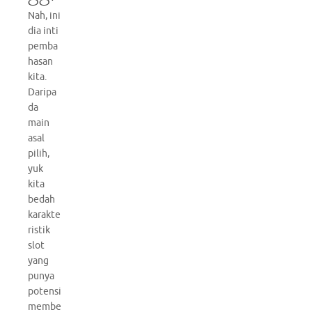
Nah, ini
dia inti
pemba
hasan
kita.
Daripa
da
main
asal
pilih,
yuk
kita
bedah
karakte
ristik
slot
yang
punya
potensi
membe