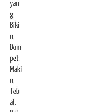
yan
g
Biki
n
Dom
pet
Maki
n
Teb
al,