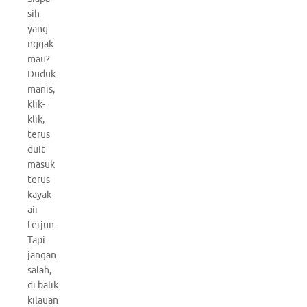
sih
yang
nggak
mau?
Duduk
manis,
klik-
klik,
terus
duit
masuk
terus
kayak
air
terjun.
Tapi
jangan
salah,
di balik
kilauan