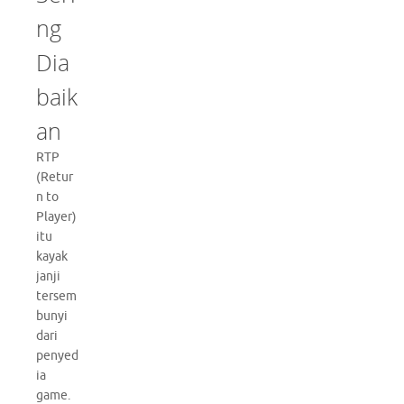
ng
Dia
baik
an
RTP
(Retur
n to
Player)
itu
kayak
janji
tersem
bunyi
dari
penyed
ia
game.