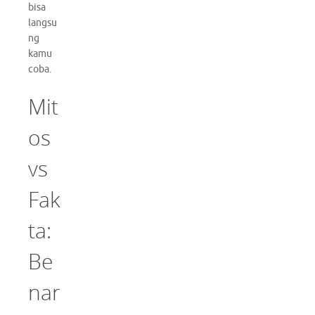
bisa
langsu
ng
kamu
coba.
Mit
os
vs
Fak
ta:
Be
nar