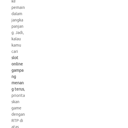
ke
pemain
dalam
jangka
panjan
g. Jadi,
kalau
kamu
cari
slot
online
gampa
ng
menan
g terus
,
priorita
skan
game
dengan
RTP di
atas