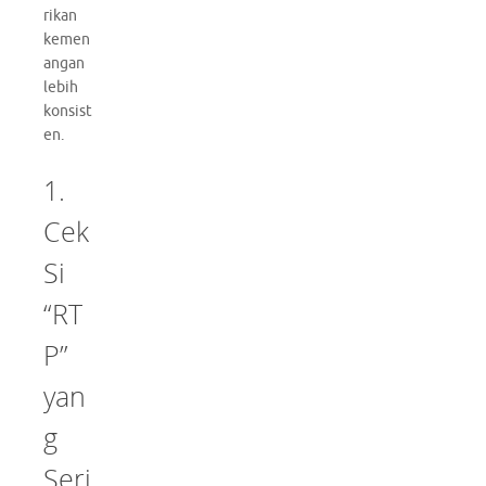
rikan
kemen
angan
lebih
konsist
en.
1.
Cek
Si
“RT
P”
yan
g
Seri