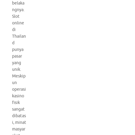
belaka
ngnya.
Slot
online
di
Thailan
d
punya
pasar
yang
unik.
Meskip
un
operasi
kasino
fisik
sangat
dibatas
i, minat
masyar