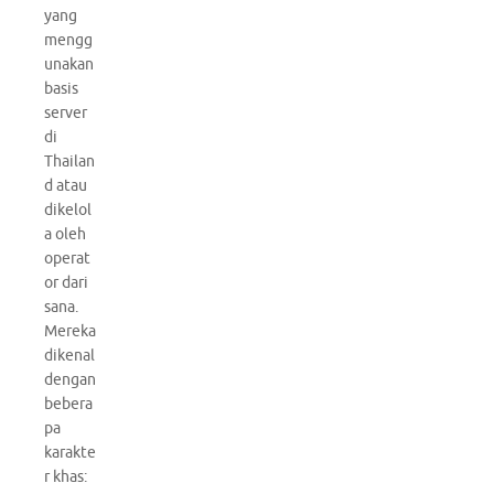
yang
mengg
unakan
basis
server
di
Thailan
d atau
dikelol
a oleh
operat
or dari
sana.
Mereka
dikenal
dengan
bebera
pa
karakte
r khas: