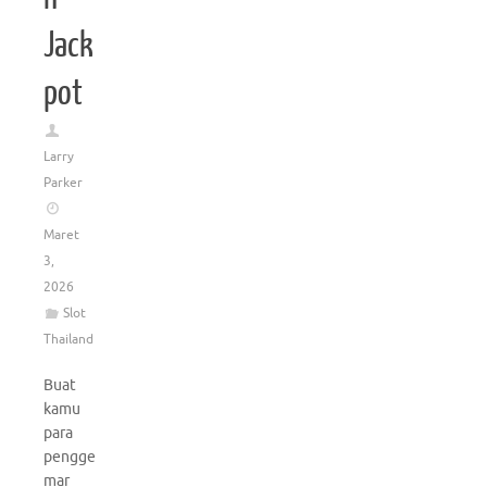
Jack
pot
Larry
Parker
Maret
3,
2026
Slot
Thailand
Buat
kamu
para
pengge
mar