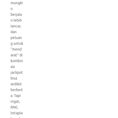
mungki
n
berjala
n lebih
lancar,
dan
peluan
g untuk
“mend
arat” di
kombin
asi
jackpot
bisa
sedikit
berbed
a. Tapi
ingat,
RNG
tetapla