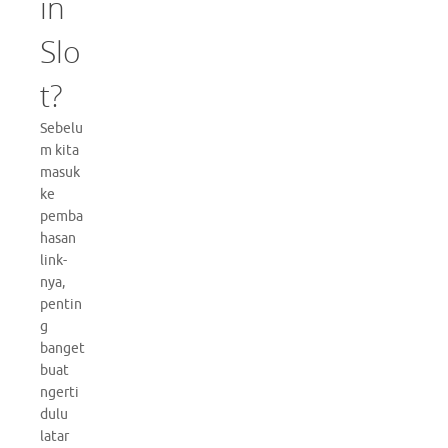
in
Slo
t?
Sebelu
m kita
masuk
ke
pemba
hasan
link-
nya,
pentin
g
banget
buat
ngerti
dulu
latar