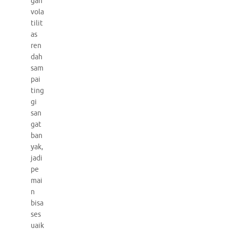
gan
vola
tilit
as
ren
dah
sam
pai
ting
gi
san
gat
ban
yak,
jadi
pe
mai
n
bisa
ses
uaik