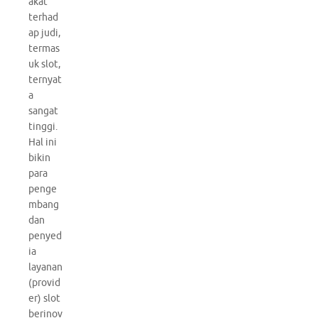
akat
terhad
ap judi,
termas
uk slot,
ternyat
a
sangat
tinggi.
Hal ini
bikin
para
penge
mbang
dan
penyed
ia
layanan
(provid
er) slot
berinov