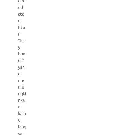
ger
ed
ata
u
fitu
r
“bu
y
bon
us”
yan
g
me
mu
ngki
nka
n
kam
u
lang
sun