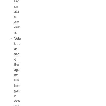
Ero
pa
ata
u
Am
erik
a.
Vola
tilit
as
yan
g
Ber
aga
m:
Pili
han
gam
e
den