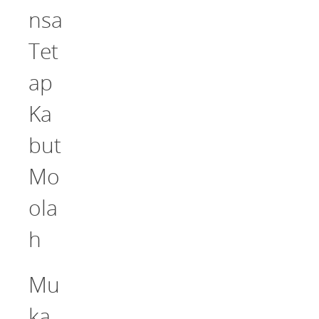
nsa
Tet
ap
Ka
but
Mo
ola
h
Mu
ka