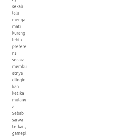
sekali
lalu
menga
mati
kurang
lebih
prefere
nsi
secara
membu
atnya
diingin
kan
ketika
mulany
a.
Sebab
sarwa
terkait,
gamepl