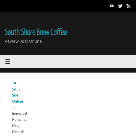
Skip
to
content
South Shore Brew Coffee
Review Judi Online
Home
Situs
Slot
Online
Immortal
Romance
Mega
Moolah