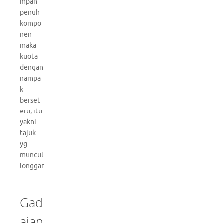
mpan
penuh
kompo
nen
maka
kuota
dengan
nampa
k
berset
eru, itu
yakni
tajuk
yg
muncul
longgar
.
Gad
aian