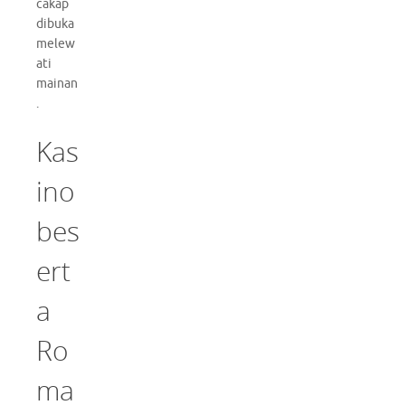
cakap
dibuka
melew
ati
mainan
.
Kas
ino
bes
ert
a
Ro
ma