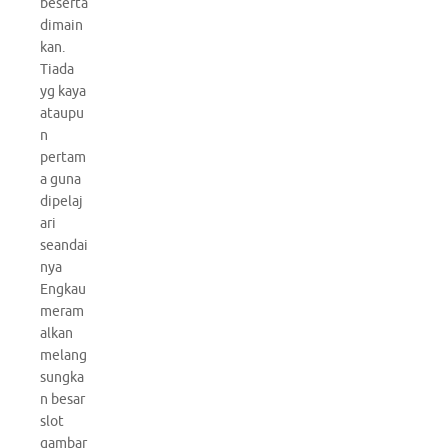
beserta
dimain
kan.
Tiada
yg kaya
ataupu
n
pertam
a guna
dipelaj
ari
seandai
nya
Engkau
meram
alkan
melang
sungka
n besar
slot
gambar