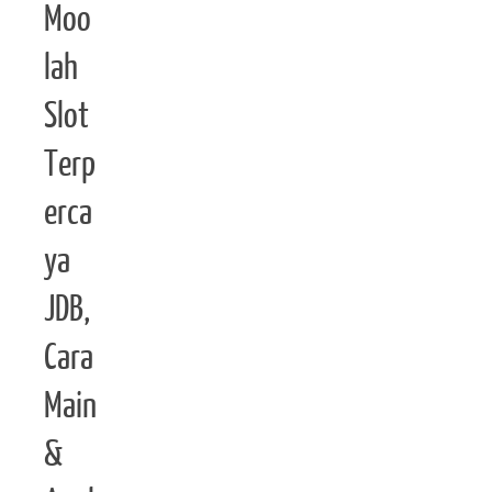
Moo
lah
Slot
Terp
erca
ya
JDB,
Cara
Main
&