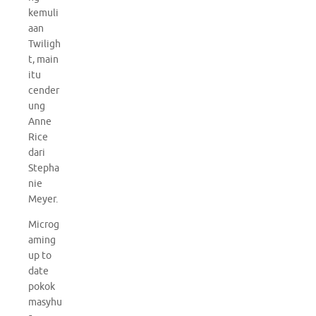
kemuli
aan
Twiligh
t, main
itu
cender
ung
Anne
Rice
dari
Stepha
nie
Meyer.
Microg
aming
up to
date
pokok
masyhu