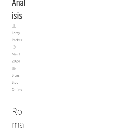
Anal
isis
Larry
Parker
Mei 1,
2024
Situs
Slot
Online
Ro
ma