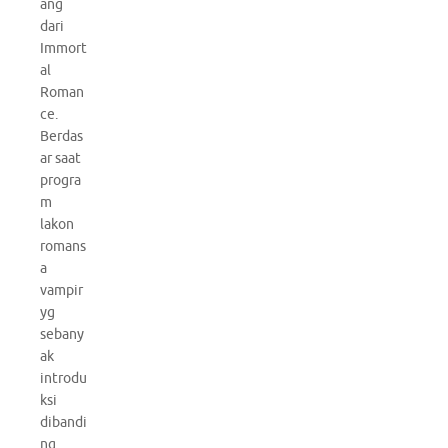
ang
dari
Immort
al
Roman
ce.
Berdas
ar saat
progra
m
lakon
romans
a
vampir
yg
sebany
ak
introdu
ksi
dibandi
ng