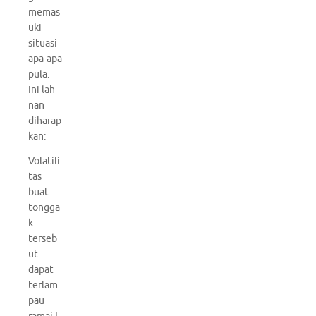
memas
uki
situasi
apa-apa
pula.
Ini lah
nan
diharap
kan:
Volatili
tas
buat
tongga
k
terseb
ut
dapat
terlam
pau