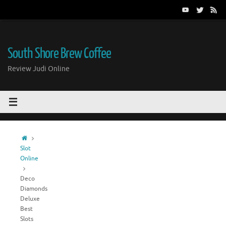
Skip
to
content
South Shore Brew Coffee
Review Judi Online
Home
Slot
Online
Deco
Diamonds
Deluxe
Best
Slots