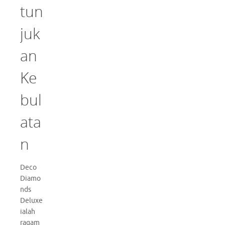
tun
juk
an
Ke
bul
ata
n
Deco
Diamo
nds
Deluxe
ialah
ragam