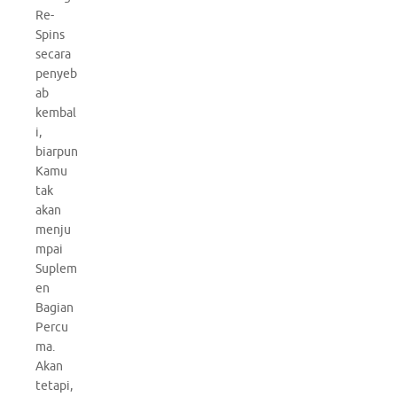
Re-
Spins
secara
penyeb
ab
kembal
i,
biarpun
Kamu
tak
akan
menju
mpai
Suplem
en
Bagian
Percu
ma.
Akan
tetapi,