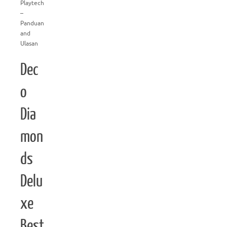
Playtech
–
Panduan
and
Ulasan
Dec
o
Dia
mon
ds
Delu
xe
Best