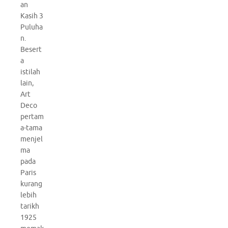
an
Kasih 3
Puluha
n.
Besert
a
istilah
lain,
Art
Deco
pertam
a-tama
menjel
ma
pada
Paris
kurang
lebih
tarikh
1925