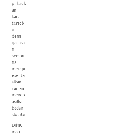
plikasik
an
kadar
terseb
ut
demi
gagasa
n
sempur
na
merepr
esenta
sikan
zaman
mengh
asilkan
badan
slot itu.
Dikau
mau