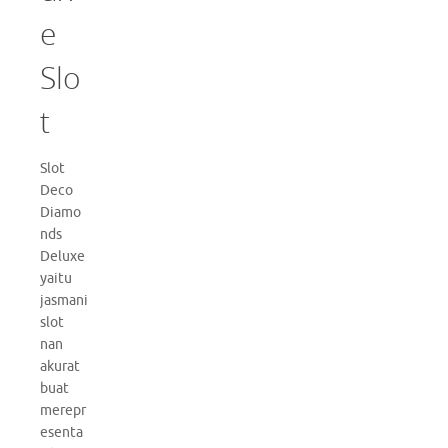
e
Slo
t
Slot
Deco
Diamo
nds
Deluxe
yaitu
jasmani
slot
nan
akurat
buat
merepr
esenta