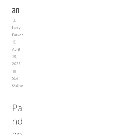
an
Larry
Parker
April
19,
2023
Slot
Online
Pa
nd
an