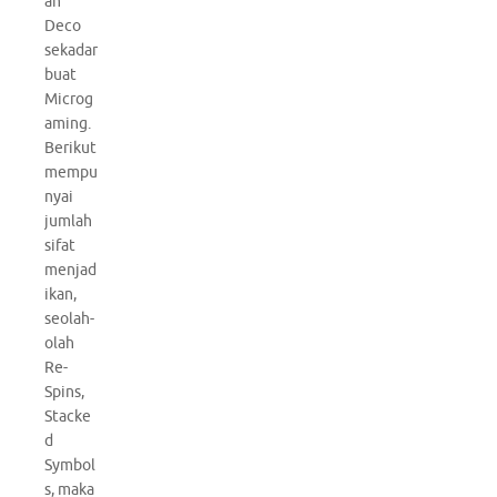
an
Deco
sekadar
buat
Microg
aming.
Berikut
mempu
nyai
jumlah
sifat
menjad
ikan,
seolah-
olah
Re-
Spins,
Stacke
d
Symbol
s, maka