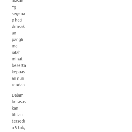
alasan.
Yg
segena
p hati
dirasak
an
pangli
ma
ialah
minat
beserta
kepuas
an nun
rendah.
Dalam
berasas
kan
lilitan
tersedi
a 5 tab,