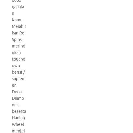
000x
gadaia
n
Kamu.
Melahir
kan Re-
Spins
merind
ukan
touchd
own
berisi /
suplem
en
Deco
Diamo
nds,
beserta
Hadiah
Wheel
menjel