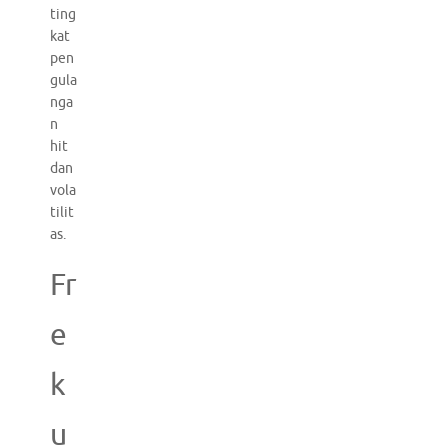
ting
kat
pen
gula
nga
n
hit
dan
vola
tilit
as.
Fr
e
k
u