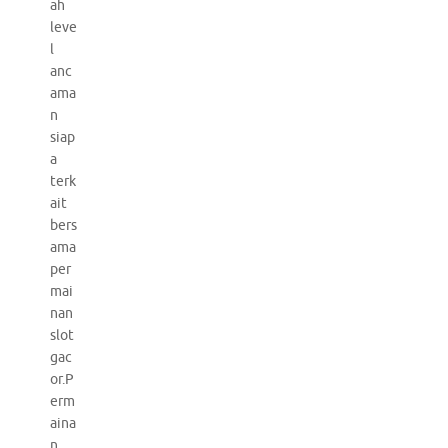
ah
leve
l
anc
ama
n
siap
a
terk
ait
bers
ama
per
mai
nan
slot
gac
or.P
erm
aina
n