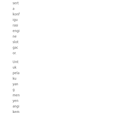
sert
a
konf
igu
rasi
engi
ne
slot
gac
or.
Unt
uk
pela
ku
yan
g
men
yen
angi
kem