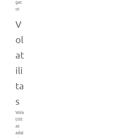
gac
or.
V
ol
at
ili
ta
s
Vola
tilit
as
adal