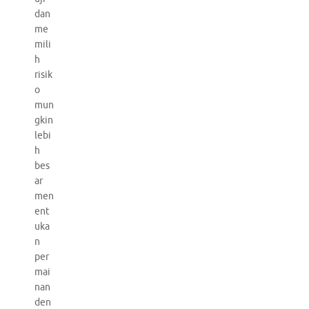
dan
me
mili
h
risik
o
mun
gkin
lebi
h
bes
ar
men
ent
uka
n
per
mai
nan
den