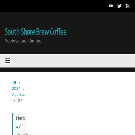
Skip
to
content
South Shore Brew Coffee
Review Judi Online
Home
2024
Agustus
27
Hari:
27
Agustus