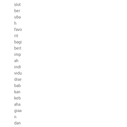
slot
ber
uba
h
favo
rit
bagi
berl
imp
ah
indi
vidu
dise
bab
kan
keb
aha
giaa
n
dan